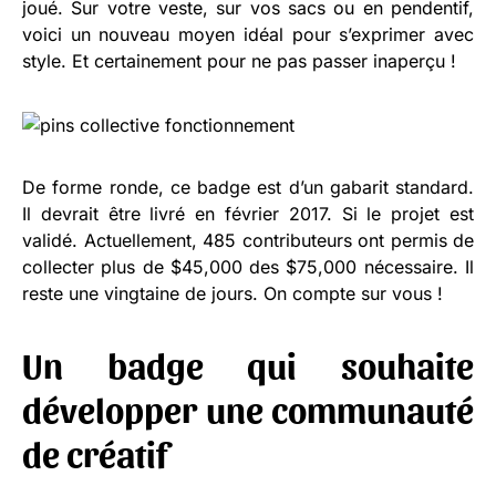
joué. Sur votre veste, sur vos sacs ou en pendentif,
voici un nouveau moyen idéal pour s’exprimer avec
style. Et certainement pour ne pas passer inaperçu !
De forme ronde, ce badge est d’un gabarit standard.
Il devrait être livré en février 2017. Si le projet est
validé. Actuellement, 485 contributeurs ont permis de
collecter plus de $45,000 des $75,000 nécessaire. Il
reste une vingtaine de jours. On compte sur vous !
Un badge qui souhaite
développer une communauté
de créatif