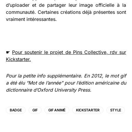
d’uploader et de partager leur image officielle à la
communauté. Certaines créations déjà présentes sont
vraiment intéressantes.
☛
Pour soutenir le projet de Pins Collective, rdv sur
Kickstarter.
Pour la petite info supplémentaire. En 2012, le mot gif
a été élu “Mot de l’année” pour l’édition américaine du
dictionnaire d’Oxford University Press.
BADGE
GIF
GIF ANIMÉ
KICKSTARTER
STYLE