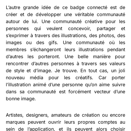
L’autre grande idée de ce badge connecté est de
créer et de développer une véritable communauté
autour de lui. Une communauté créative pour les
personnes qui veulent concevoir, partager et
s’exprimer à travers des illustrations, des photos, des
images ou des gifs. Une communauté où les
membres s’échangeront leurs illustrations pendant
d’autres les porteront. Une belle manière pour
rencontrer d’autres personnes à travers ses valeurs
de style et d’image. Je trouve. En tout cas, un joli
nouveau média pour les créatifs. Car porter
l’illustration animé d’une personne qu’on aime suivre
dans sa communauté est forcément vecteur d’une
bonne image.
Artistes, designers, amateurs de création ou encore
marques peuvent ouvrir leurs propres comptes au
sein de l’application, et ils peuvent alors choisir