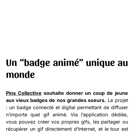
Un “badge animé” unique au
monde
Pins Collective
souhaite donner un coup de jeune
aux vieux badges de nos grandes soeurs.
Le projet
: un badge connecté et digital permettant de diffuser
n’importe quel gif animé. Via l’application dédiée,
vous pouvez créer vos propres gifs, les partager ou
récupérer un gif directement d’Internet, et le tour est