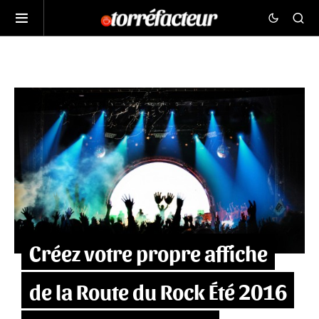
Créez votre propre affiche
de la Route du Rock Été 2016