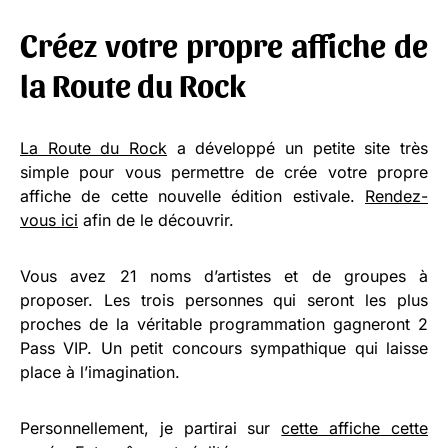
Créez votre propre affiche de
la Route du Rock
La Route du Rock
a développé un petite site très
simple pour vous permettre de crée votre propre
affiche de cette nouvelle édition estivale.
Rendez-
vous ici
afin de le découvrir.
Vous avez 21 noms d’artistes et de groupes à
proposer. Les trois personnes qui seront les plus
proches de la véritable programmation gagneront 2
Pass VIP. Un petit concours sympathique qui laisse
place à l’imagination.
Personnellement, je partirai sur
cette affiche cette