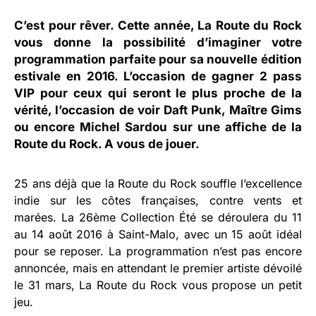
C’est pour rêver. Cette année,
La Route du Rock
vous donne la possibilité d’imaginer votre
programmation parfaite pour sa nouvelle édition
estivale en 2016. L’occasion de gagner 2 pass
VIP pour ceux qui seront le plus proche de la
vérité, l’occasion de voir Daft Punk, Maître Gims
ou encore Michel Sardou sur une affiche de la
Route du Rock. A vous de jouer.
25 ans déjà que la Route du Rock souffle l’excellence
indie sur les côtes françaises, contre vents et
marées. La 26ème Collection Été se déroulera du 11
au 14 août 2016 à Saint-Malo, avec un 15 août idéal
pour se reposer. La programmation n’est pas encore
annoncée, mais en attendant le premier artiste dévoilé
le 31 mars, La Route du Rock vous propose un petit
jeu.