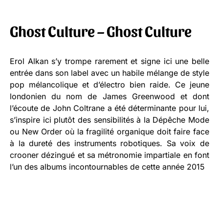
Ghost Culture – Ghost Culture
Erol Alkan s’y trompe rarement et signe ici une belle
entrée dans son label avec un habile mélange de style
pop mélancolique et d’électro bien raide. Ce jeune
londonien du nom de James Greenwood et dont
l’écoute de John Coltrane a été déterminante pour lui,
s’inspire ici plutôt des sensibilités à la Dépêche Mode
ou New Order où la fragilité organique doit faire face
à la dureté des instruments robotiques. Sa voix de
crooner dézingué et sa métronomie impartiale en font
l’un des albums incontournables de cette année 2015