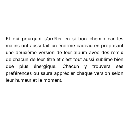
Et oui pourquoi s’arrêter en si bon chemin car les
malins ont aussi fait un énorme cadeau en proposant
une deuxième version de leur album avec des remix
de chacun de leur titre et c’est tout aussi sublime bien
que plus énergique. Chacun y trouvera ses
préférences ou saura apprécier chaque version selon
leur humeur et le moment.