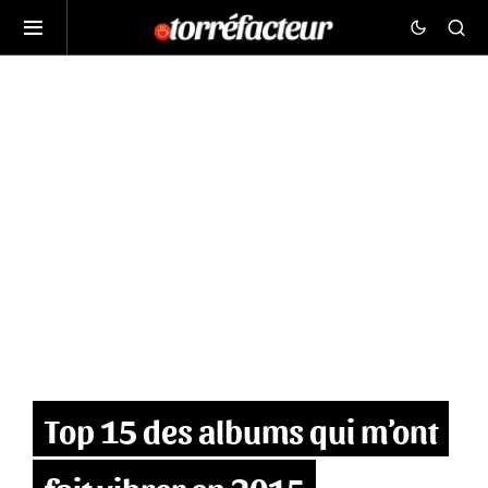
Top 15 des albums qui m’ont
fait vibrer en 2015