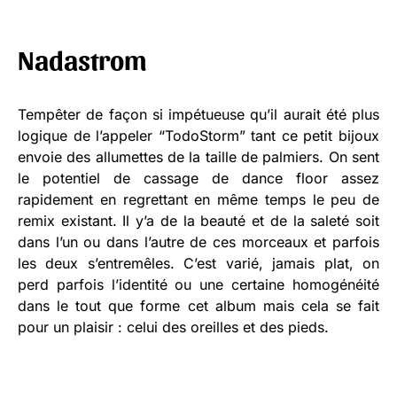
Nadastrom
Tempêter de façon si impétueuse qu’il aurait été plus
logique de l’appeler “TodoStorm” tant ce petit bijoux
envoie des allumettes de la taille de palmiers. On sent
le potentiel de cassage de dance floor assez
rapidement en regrettant en même temps le peu de
remix existant. Il y’a de la beauté et de la saleté soit
dans l’un ou dans l’autre de ces morceaux et parfois
les deux s’entremêles. C’est varié, jamais plat, on
perd parfois l’identité ou une certaine homogénéité
dans le tout que forme cet album mais cela se fait
pour un plaisir : celui des oreilles et des pieds.