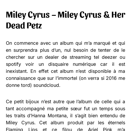
Miley Cyrus – Miley Cyrus & Her
Dead Petz
On commence avec un album qui m’a marqué et qui
en surprendra plus d’un, nul besoin de tenter de le
chercher sur un dealer de streaming tel deezer ou
spotify voir un disquaire numérique car il est
inexistant. En effet cet album n’est disponible à ma
connaissance que sur l’immortel (on verra si 2016 me
donne tord) soundcloud.
Ce petit bijoux n’est autre que l’album de celle qui a
tant accompagné ma petite sœur fut un temps sous
les traits d’Hanna Montana, il s’agit bien entendu de
Miley Cyrus. Cet album produit par les éternels
Flaming Lips et ce filou de Ariel Pink m’a