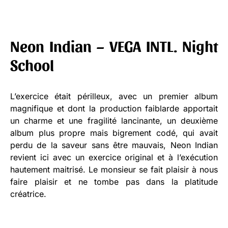
Neon Indian – VEGA INTL. Night
School
L’exercice était périlleux, avec un premier album
magnifique et dont la production faiblarde apportait
un charme et une fragilité lancinante, un deuxième
album plus propre mais bigrement codé, qui avait
perdu de la saveur sans être mauvais, Neon Indian
revient ici avec un exercice original et à l’exécution
hautement maitrisé. Le monsieur se fait plaisir à nous
faire plaisir et ne tombe pas dans la platitude
créatrice.