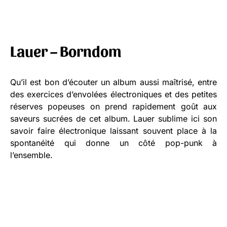
Lauer – Borndom
Qu’il est bon d’écouter un album aussi maîtrisé, entre
des exercices d’envolées électroniques et des petites
réserves popeuses on prend rapidement goût aux
saveurs sucrées de cet album. Lauer sublime ici son
savoir faire électronique laissant souvent place à la
spontanéité qui donne un côté pop-punk à
l’ensemble.