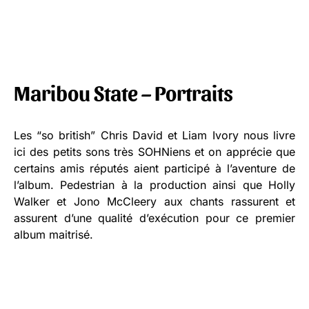
Maribou State – Portraits
Les “so british” Chris David et Liam Ivory nous livre
ici des petits sons très SOHNiens et on apprécie que
certains amis réputés aient participé à l’aventure de
l’album. Pedestrian à la production ainsi que Holly
Walker et Jono McCleery aux chants rassurent et
assurent d’une qualité d’exécution pour ce premier
album maitrisé.