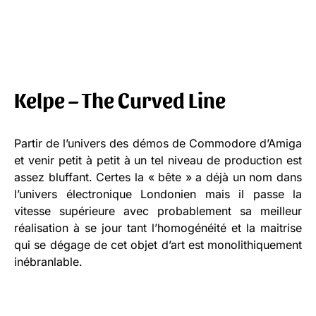
Kelpe – The Curved Line
Partir de l’univers des démos de Commodore d’Amiga
et venir petit à petit à un tel niveau de production est
assez bluffant. Certes la « bête » a déjà un nom dans
l’univers électronique Londonien mais il passe la
vitesse supérieure avec probablement sa meilleur
réalisation à se jour tant l’homogénéité et la maitrise
qui se dégage de cet objet d’art est monolithiquement
inébranlable.