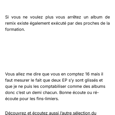
Si vous ne voulez plus vous arrêtez un album de
remix existe également exécuté par des proches de la
formation.
Vous allez me dire que vous en comptez 16 mais il
faut mesurer le fait que deux EP s’y sont glissés et
que je ne puis les comptabiliser comme des albums
donc c’est un demi chacun. Bonne écoute ou ré-
écoute pour les fins-limiers.
Découvrez et écoutez aussi l’autre sélection du