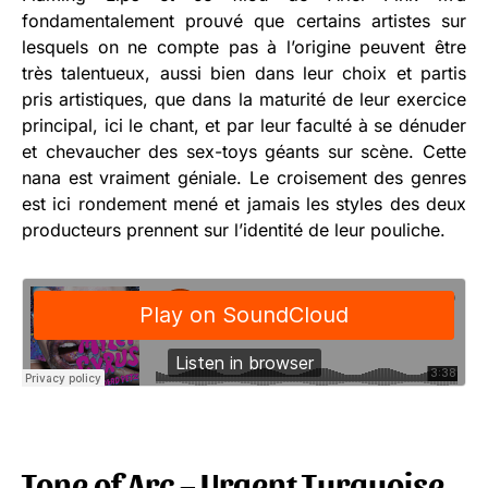
fondamentalement prouvé que certains artistes sur
lesquels on ne compte pas à l’origine peuvent être
très talentueux, aussi bien dans leur choix et partis
pris artistiques, que dans la maturité de leur exercice
principal, ici le chant, et par leur faculté à se dénuder
et chevaucher des sex-toys géants sur scène. Cette
nana est vraiment géniale. Le croisement des genres
est ici rondement mené et jamais les styles des deux
producteurs prennent sur l’identité de leur pouliche.
Tone of Arc – Urgent Turquoise