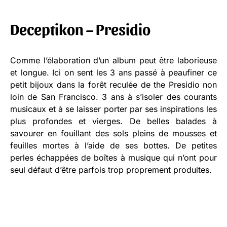
Deceptikon – Presidio
Comme l’élaboration d’un album peut être laborieuse
et longue. Ici on sent les 3 ans passé à peaufiner ce
petit bijoux dans la forêt reculée de the Presidio non
loin de San Francisco. 3 ans à s’isoler des courants
musicaux et à se laisser porter par ses inspirations les
plus profondes et vierges. De belles balades à
savourer en fouillant des sols pleins de mousses et
feuilles mortes à l’aide de ses bottes. De petites
perles échappées de boîtes à musique qui n’ont pour
seul défaut d’être parfois trop proprement produites.