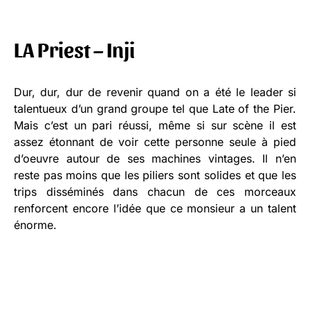
LA Priest – Inji
Dur, dur, dur de revenir quand on a été le leader si
talentueux d’un grand groupe tel que Late of the Pier.
Mais c’est un pari réussi, même si sur scène il est
assez étonnant de voir cette personne seule à pied
d’oeuvre autour de ses machines vintages. Il n’en
reste pas moins que les piliers sont solides et que les
trips disséminés dans chacun de ces morceaux
renforcent encore l’idée que ce monsieur a un talent
énorme.