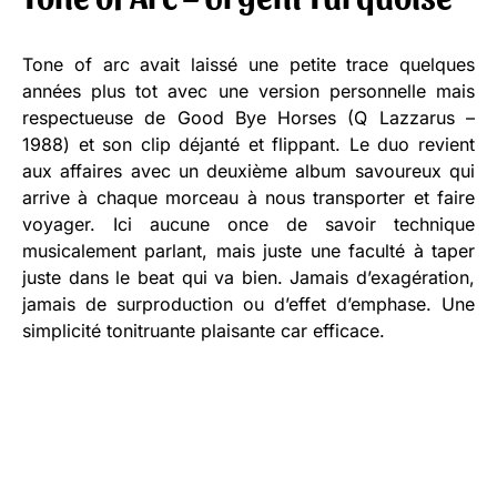
Tone of arc avait laissé une petite trace quelques
années plus tot avec une version personnelle mais
respectueuse de Good Bye Horses (Q Lazzarus –
1988) et son clip déjanté et flippant. Le duo revient
aux affaires avec un deuxième album savoureux qui
arrive à chaque morceau à nous transporter et faire
voyager. Ici aucune once de savoir technique
musicalement parlant, mais juste une faculté à taper
juste dans le beat qui va bien. Jamais d’exagération,
jamais de surproduction ou d’effet d’emphase. Une
simplicité tonitruante plaisante car efficace.