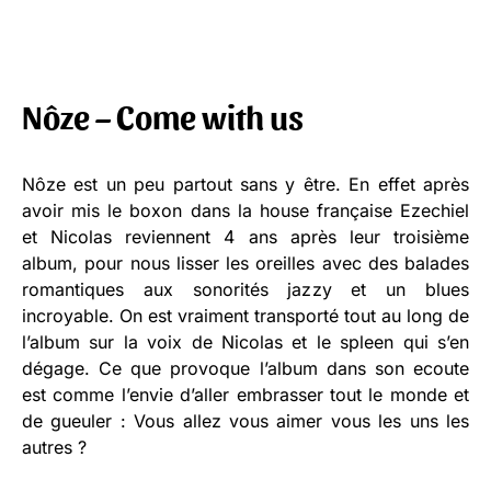
Nôze – Come with us
Nôze est un peu partout sans y être. En effet après
avoir mis le boxon dans la house française Ezechiel
et Nicolas reviennent 4 ans après leur troisième
album, pour nous lisser les oreilles avec des balades
romantiques aux sonorités jazzy et un blues
incroyable. On est vraiment transporté tout au long de
l’album sur la voix de Nicolas et le spleen qui s’en
dégage. Ce que provoque l’album dans son ecoute
est comme l’envie d’aller embrasser tout le monde et
de gueuler : Vous allez vous aimer vous les uns les
autres ?