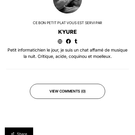
CE BON PETIT PLAT VOUS EST SERVI PAR
KYURE
Petit informatichien le jour, je suis un chat affamé de musique
la nuit. Critique, acide, coquinou et moelleux.
VIEW COMMENTS (0)
Share