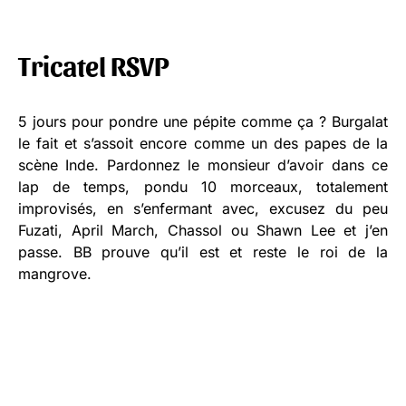
Tricatel RSVP
5 jours pour pondre une pépite comme ça ? Burgalat
le fait et s’assoit encore comme un des papes de la
scène Inde. Pardonnez le monsieur d’avoir dans ce
lap de temps, pondu 10 morceaux, totalement
improvisés, en s’enfermant avec, excusez du peu
Fuzati, April March, Chassol ou Shawn Lee et j’en
passe. BB prouve qu’il est et reste le roi de la
mangrove.