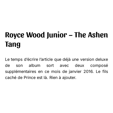
Royce Wood Junior – The Ashen
Tang
Le temps d’écrire l’article que déjà une version deluxe
de son album sort avec deux composé
supplémentaires en ce mois de janvier 2016. Le fils
caché de Prince est là. Rien à ajouter.