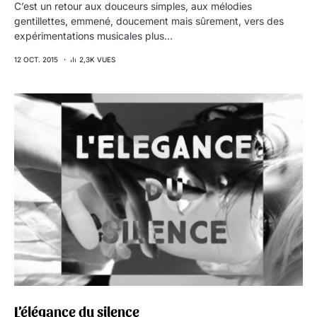
C’est un retour aux douceurs simples, aux mélodies
gentillettes, emmené, doucement mais sûrement, vers des
expérimentations musicales plus…
12 OCT. 2015
2,3K VUES
L’élégance du silence