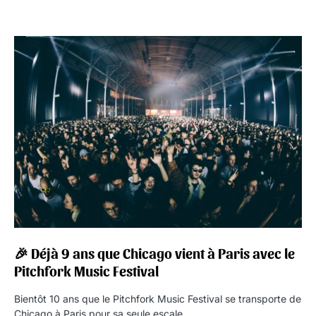
🎉 Déjà 9 ans que Chicago vient à Paris avec le
Pitchfork Music Festival
Bientôt 10 ans que le Pitchfork Music Festival se transporte de
Chicago à Paris pour sa seule escale…