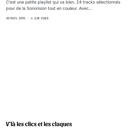
C’est une petite playlist qui va bien. 24 tracks sélectionnés
pour de la Sonorision tout en couleur. Avec…
30 NOV. 2015
3,1K VUES
V’là les clics et les claques