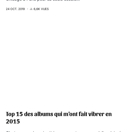
24 OCT. 2019
6,6K VUES
Top 15 des albums qui m’ont fait vibrer en
2015