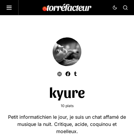
kyure
10 plats
Petit informatichien le jour, je suis un chat affamé de
musique la nuit. Critique, acide, coquinou et
moelleux.