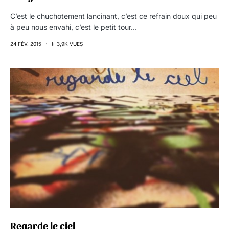
C’est le chuchotement lancinant, c’est ce refrain doux qui peu
à peu nous envahi, c’est le petit tour…
24 FÉV. 2015
3,9K VUES
Regarde le ciel