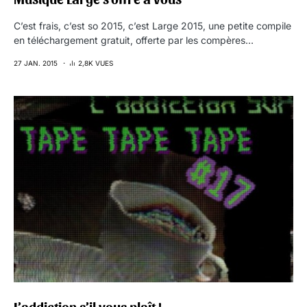
C’est frais, c’est so 2015, c’est Large 2015, une petite compile
en téléchargement gratuit, offerte par les compères…
27 JAN. 2015
2,8K VUES