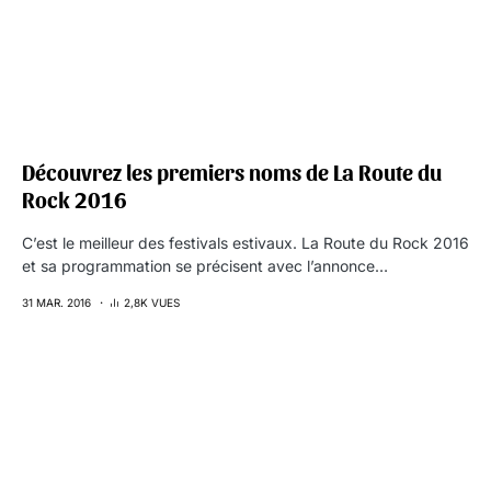
Découvrez les premiers noms de La Route du
Rock 2016
C’est le meilleur des festivals estivaux. La Route du Rock 2016
et sa programmation se précisent avec l’annonce…
31 MAR. 2016
2,8K VUES