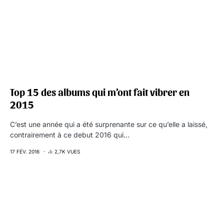
Top 15 des albums qui m’ont fait vibrer en
2015
C’est une année qui a été surprenante sur ce qu’elle a laissé,
contrairement à ce debut 2016 qui…
17 FÉV. 2016
2,7K VUES