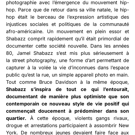
photographie avec l’émergence du mouvement hip-
hop. Parce que de retour dans sa ville natale, le hip-
hop était le berceau de l’expression artistique des
injustices sociales et politiques de la communauté
afro-américaine. Un mouvement en plein essor et
Shabazz comprit rapidement qu’il était primordial de
documenter cette société nouvelle. Dans les années
80, Jamel Shabazz s’est mis plus sérieusement à
la street photography, une forme d’art permettant de
capturer à la volée la vie d’inconnues dans l’espace
public qu’est la rue, un simple appareil photo en main.
Tout comme Bruce Davidson à la même époque,
Shabazz s’inspira de tout ce qui l’entourait,
documentant de manière plus optimiste que son
contemporain ce nouveau style de vie positif qui
commençait doucement à prédominer dans son
quartier.
À cette époque, violents gangs rivaux,
drogue et arrestations participaient à assombrir New
York. De nombreux jeunes devaient faire face aux