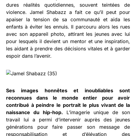
dures réalités quotidiennes, souvent teintées de
violence. Jamel Shabazz a fait ce qu’il peut pour
apaiser la tension de sa communauté et aida les
enfants à éviter les ennuis. Il parcouru alors les rues
avec son appareil photo, attirant les jeunes avec lui
pour lesquels il devient un mentor et une inspiration,
les aidant à prendre des décisions vitales et à garder
espoir dans l’avenir.
Ses images honnêtes et inoubliables sont
reconnues dans le monde entier pour avoir
contribué à peindre le portrait le plus vivant de la
naissance du hip-hop.
L’imagerie unique de son
travail lui a permi d’intervenir auprès des jeunes
générations pour faire passer son message de
responsabilisation et d’élévation des