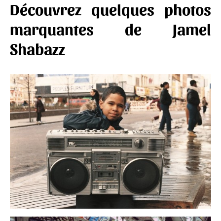
Découvrez quelques photos
marquantes de Jamel
Shabazz