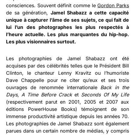
consciences. Souvent définit comme le
Gordon Parks
de sa génération,
Jamel Shabazz a cette capacité
unique à capturer l’âme de ses sujets, ce qui fait de
lui l’un des photographes les plus respectés à
l’heure actuelle. Les plus marquantes du hip-hop.
Les plus visionnaires surtout.
Les photographies de Jamel Shabazz ont été
acquises par des célébrités telles que le Président Bill
Clinton, le chanteur Lenny Kravitz ou l’humoriste
Dave Chappelle pour ne citer qu’eux et ses trois
ouvrages de renommée internationale
Back in the
Days
,
A Time Before Crack
et
Seconds Of My Life
(respectivement parut en 2001, 2005 et 2007 aux
éditions PowerHouse Books) témoignent de son
immense productivité artistique depuis les années 70.
Les photographies de Jamel Shabazz sont également
parues dans un certain nombre de médias, y compris