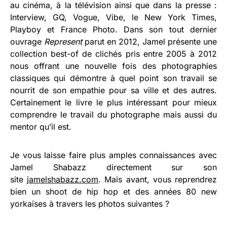
au cinéma, à la télévision ainsi que dans la presse :
Interview, GQ, Vogue, Vibe, le New York Times,
Playboy et France Photo. Dans son tout dernier
ouvrage
Represent
parut en 2012, Jamel présente une
collection best-of de clichés pris entre 2005 à 2012
nous offrant une nouvelle fois des photographies
classiques qui démontre à quel point son travail se
nourrit de son empathie pour sa ville et des autres.
Certainement le livre le plus intéressant pour mieux
comprendre le travail du photographe mais aussi du
mentor qu’il est.
Je vous laisse faire plus amples connaissances avec
Jamel Shabazz directement sur son
site
jamelshabazz.com
. Mais avant, vous reprendrez
bien un shoot de hip hop et des années 80 new
yorkaises à travers les photos suivantes ?