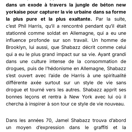
dans un exode à travers la jungle de béton new
yorkaise pour capturer la vie urbaine dans sa forme
la plus pure et la plus exaltante.
Par la suite,
c’est
Phil Harris,
qu’il a rencontré pendant qu’il était
stationné comme soldat en Allemagne, qui a eu une
influence profonde sur son travail.
Un homme de
Brooklyn, lui aussi, que Shabazz décrit comme celui
qui a eu le plus grand impact sur sa vie. Ayant grandi
dans
une culture intense de la consommation de
drogues, puis de l’hédonisme en Allemagne, Shabazz
s’est ouvert avec l’aide de Harris à une spiritualité
différente axée surtout sur un style de vie sans
drogue et tourné vers les autres.
Shabazz apprit ses
bonnes leçons et rentra à New York avec lui où il
chercha à inspirer à son tour ce style de vie nouveau.
Dans les années 70, Jamel Shabazz trouva d’abord
un moyen d’expression dans le graffiti et la