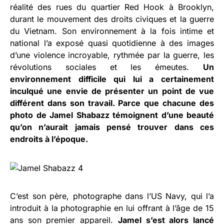
réalité des rues du quartier Red Hook à Brooklyn,
durant le mouvement des droits civiques et la guerre
du Vietnam. Son environnement à la fois intime et
national l’a exposé quasi quotidienne à des images
d’une violence incroyable, rythmée par la guerre, les
révolutions sociales et les émeutes.
Un
environnement difficile qui lui a certainement
inculqué une envie de présenter un point de vue
différent dans son travail. Parce que chacune des
photo de Jamel Shabazz témoignent d’une beauté
qu’on n’aurait jamais pensé trouver dans ces
endroits à l’époque.
C’est son père, photographe dans l’US Navy, qui l’a
introduit à la photographie en lui offrant à l’âge de 15
ans son premier appareil.
Jamel s’est alors lancé