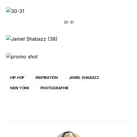
30-31
HIP HOP
INSPIRATION
JAMEL SHABAZZ
NEW YORK
PHOTOGRAPHIE