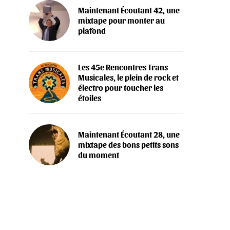
Maintenant Écoutant 42, une
mixtape pour monter au
plafond
Les 45e Rencontres Trans
Musicales, le plein de rock et
électro pour toucher les
étoiles
Maintenant Écoutant 28, une
mixtape des bons petits sons
du moment