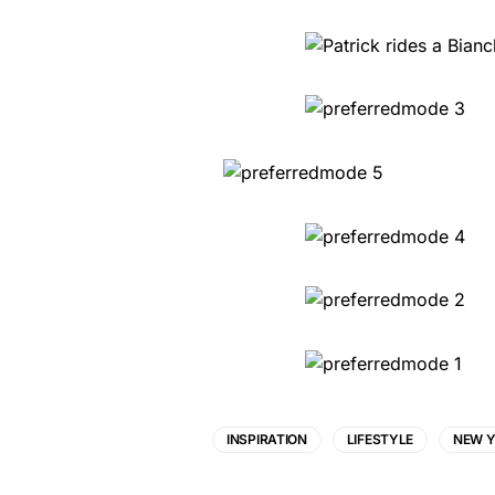
INSPIRATION
LIFESTYLE
NEW 