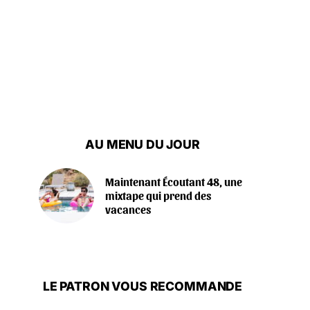
AU MENU DU JOUR
Maintenant Écoutant 48, une
mixtape qui prend des
vacances
LE PATRON VOUS RECOMMANDE