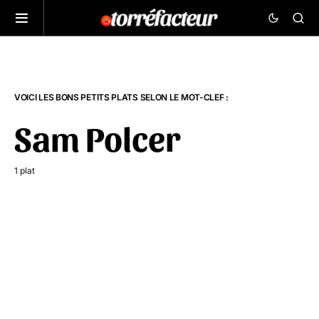
VOICI LES BONS PETITS PLATS SELON LE MOT-CLEF :
Sam Polcer
1 plat