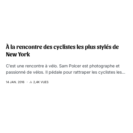
À la rencontre des cyclistes les plus stylés de
New York
C’est une rencontre à vélo. Sam Polcer est photographe et
passionné de vélos. Il pédale pour rattraper les cyclistes les…
14 JAN. 2016
2,4K VUES