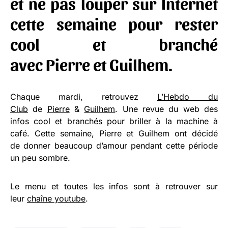
et ne pas louper sur Internet
cette semaine pour rester
cool et branché
avec
Pierre
et
Guilhem
.
Chaque mardi, retrouvez
L’Hebdo du
Club
de
Pierre
&
Guilhem
. Une revue du web des
infos cool et branchés pour briller à la machine à
café. Cette semaine, Pierre et Guilhem ont décidé
de donner beaucoup d’amour pendant cette période
un peu sombre.
Le menu et toutes les infos sont à retrouver sur
leur
chaîne youtube
.