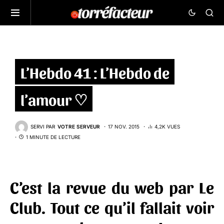
L’Hebdo 41 : L’Hebdo de
l’amour ♡
SERVI PAR
VOTRE SERVEUR
17 NOV. 2015
4,2K VUES
1 MINUTE DE LECTURE
C’est la revue du web par
Le
Club
. Tout ce qu’il fallait voir