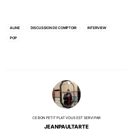
ALINE
DISCUSSION DE COMPTOIR
INTERVIEW
POP
CE BON PETIT PLAT VOUS EST SERVI PAR
JEANPAULTARTE