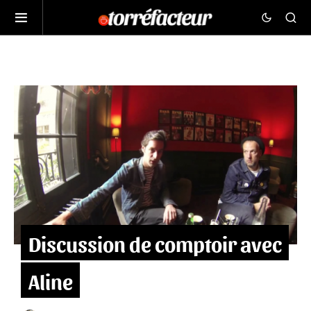
Discussion de comptoir avec
Aline