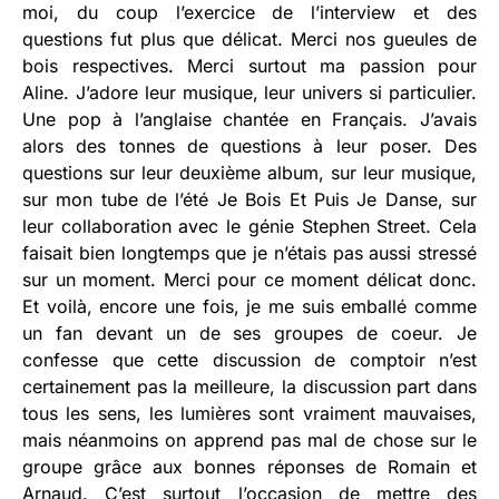
moi, du coup l’exercice de l’interview et des
questions fut plus que délicat. Merci nos gueules de
bois respectives. Merci surtout ma passion pour
Aline. J’adore leur musique, leur univers si particulier.
Une pop à l’anglaise chantée en Français. J’avais
alors des tonnes de questions à leur poser. Des
questions sur leur deuxième album, sur leur musique,
sur mon tube de l’été Je Bois Et Puis Je Danse, sur
leur collaboration avec le génie Stephen Street. Cela
faisait bien longtemps que je n’étais pas aussi stressé
sur un moment. Merci pour ce moment délicat donc.
Et voilà, encore une fois, je me suis emballé comme
un fan devant un de ses groupes de coeur. Je
confesse que cette discussion de comptoir n’est
certainement pas la meilleure, la discussion part dans
tous les sens, les lumières sont vraiment mauvaises,
mais néanmoins on apprend pas mal de chose sur le
groupe grâce aux bonnes réponses de Romain et
Arnaud. C’est surtout l’occasion de mettre des