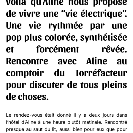
voilà qu’Aline nous propose
de vivre une “vie électrique”.
Une vie rythmée par une
pop plus colorée, synthétisée
et forcément rêvée.
Rencontre avec Aline au
comptoir du Torréfacteur
pour discuter de tous pleins
de choses.
Le rendez-vous était donné il y a deux jours dans
l’hôtel d’Aline à une heure plutôt matinale. Rencontré
presque au saut du lit, aussi bien pour eux que pour