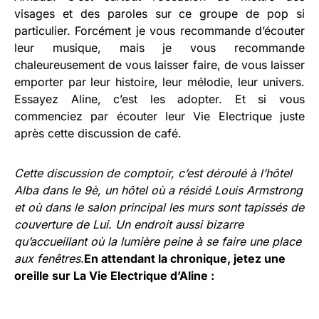
visages et des paroles sur ce groupe de pop si
particulier. Forcément je vous recommande d’écouter
leur musique, mais je vous recommande
chaleureusement de vous laisser faire, de vous laisser
emporter par leur histoire, leur mélodie, leur univers.
Essayez Aline, c’est les adopter. Et si vous
commenciez par écouter leur Vie Electrique juste
après cette discussion de café.
Cette discussion de comptoir, c’est déroulé à l’hôtel
Alba dans le 9è, un hôtel où a résidé Louis Armstrong
et où dans le salon principal les murs sont tapissés de
couverture de Lui. Un endroit aussi bizarre
qu’accueillant où la lumière peine à se faire une place
aux fenêtres.
En attendant la chronique, jetez une
oreille sur La Vie Electrique d’Aline :