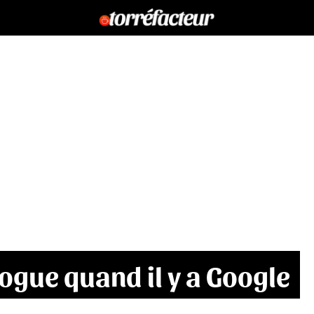
ogue quand il y a Google