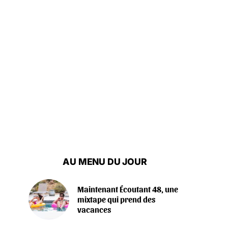
AU MENU DU JOUR
Maintenant Écoutant 48, une
mixtape qui prend des
vacances