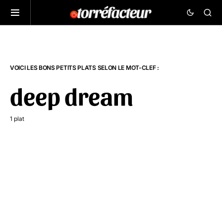
VOICI LES BONS PETITS PLATS SELON LE MOT-CLEF :
deep dream
1 plat