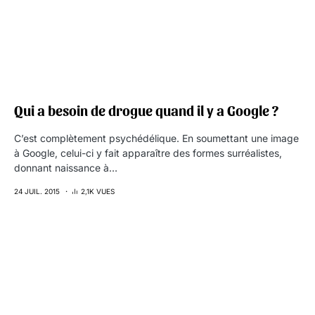
Qui a besoin de drogue quand il y a Google ?
C’est complètement psychédélique. En soumettant une image
à Google, celui-ci y fait apparaître des formes surréalistes,
donnant naissance à…
24 JUIL. 2015
2,1K VUES