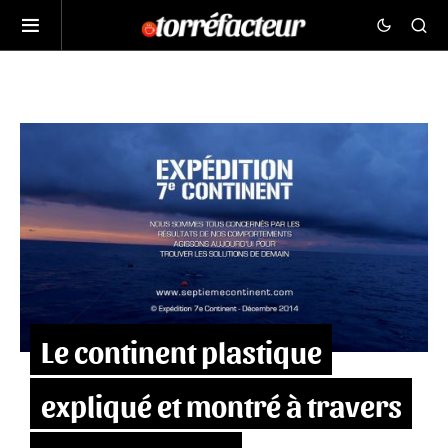
Le continent plastique
expliqué et montré à travers