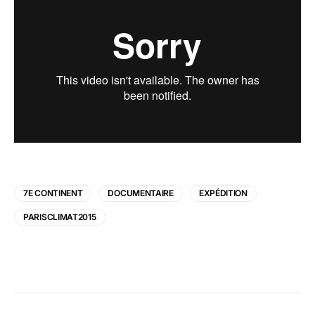
7E CONTINENT
DOCUMENTAIRE
EXPÉDITION
PARISCLIMAT2015