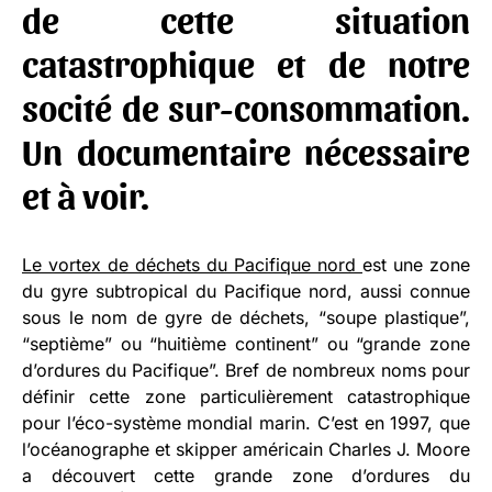
de cette situation
catastrophique et de notre
socité de sur-consommation.
Un documentaire nécessaire
et à voir.
Le vortex de déchets du Pacifique nord
est une zone
du gyre subtropical du Pacifique nord, aussi connue
sous le nom de gyre de déchets, “soupe plastique”,
“septième” ou “huitième continent” ou “grande zone
d’ordures du Pacifique”. Bref de nombreux noms pour
définir cette zone particulièrement catastrophique
pour l’éco-système mondial marin. C’est en 1997, que
l’océanographe et skipper américain Charles J. Moore
a découvert cette grande zone d’ordures du