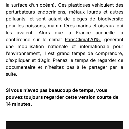
la surface d’un océan). Ces plastiques véhiculent des
perturbateurs endocriniens, métaux lourds et autres
polluants, et sont autant de pièges de biodiversité
pour les poissons, mammifères marins et oiseaux qui
les avalent. Alors que la France accueille la
conférence sur le climat
ParisClimat2015
, générant
une mobilisation nationale et internationale pour
l’environnement, il est grand temps de comprendre,
d’expliquer et d’agir. Prenez le temps de regarder ce
documentaire et n’hésitez pas à le partager par la
suite.
Si vous n’avez pas beaucoup de temps, vous
pouvez toujours regarder cette version courte de
14 minutes.