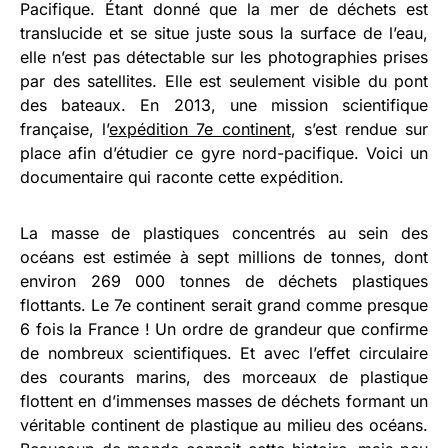
Pacifique. Étant donné que la mer de déchets est
translucide et se situe juste sous la surface de l’eau,
elle n’est pas détectable sur les photographies prises
par des satellites. Elle est seulement visible du pont
des bateaux. En 2013, une mission scientifique
française, l’
expédition 7e continent
, s’est rendue sur
place afin d’étudier ce gyre nord-pacifique. Voici un
documentaire qui raconte cette expédition.
La masse de plastiques concentrés au sein des
océans est estimée à sept millions de tonnes, dont
environ 269 000 tonnes de déchets plastiques
flottants. Le 7e continent serait grand comme presque
6 fois la France ! Un ordre de grandeur que confirme
de nombreux scientifiques. Et avec l’effet circulaire
des courants marins, des morceaux de plastique
flottent en d’immenses masses de déchets formant un
véritable continent de plastique au milieu des océans.