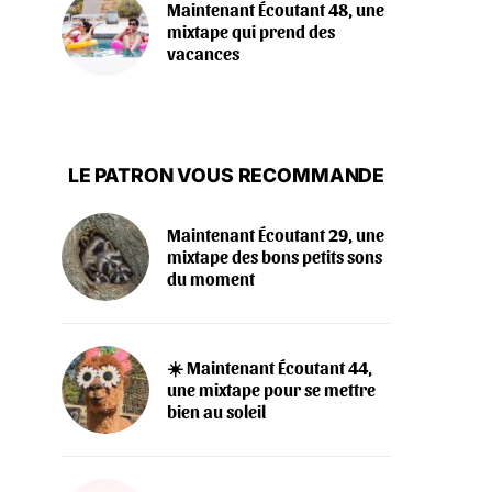
Maintenant Écoutant 48, une
mixtape qui prend des
vacances
LE PATRON VOUS RECOMMANDE
Maintenant Écoutant 29, une
mixtape des bons petits sons
du moment
☀️ Maintenant Écoutant 44,
une mixtape pour se mettre
bien au soleil