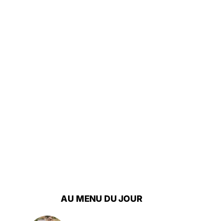
AU MENU DU JOUR