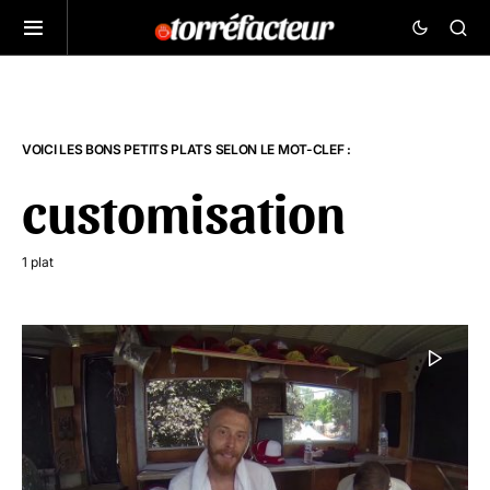
VOICI LES BONS PETITS PLATS SELON LE MOT-CLEF :
customisation
1 plat