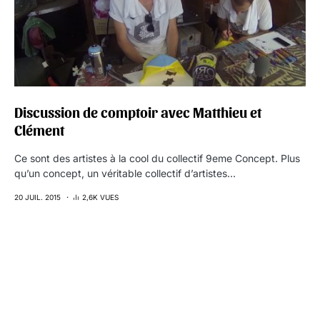
Discussion de comptoir avec Matthieu et
Clément
Ce sont des artistes à la cool du collectif 9eme Concept. Plus
qu’un concept, un véritable collectif d’artistes…
20 JUIL. 2015
2,6K VUES