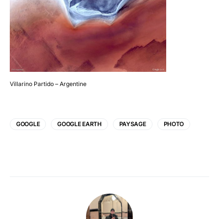
Villarino Partido – Argentine
GOOGLE
GOOGLE EARTH
PAYSAGE
PHOTO