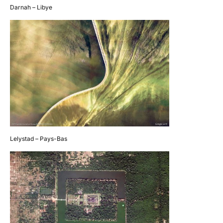
Darnah – Libye
Lelystad – Pays-Bas