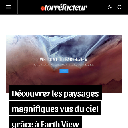
Découvrez les paysages
magnifiques vus du ciel
grâce à Earth View