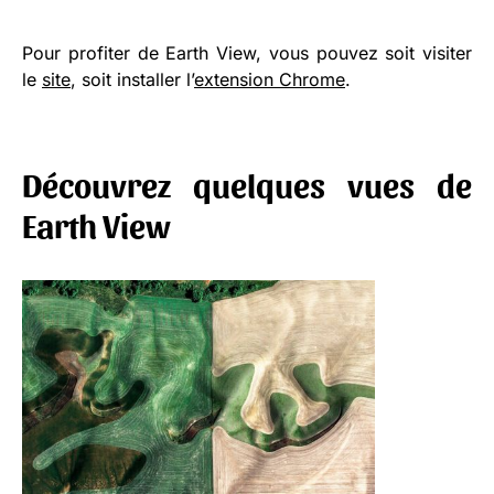
Pour profiter de Earth View, vous pouvez soit visiter
le
site
, soit installer l’
extension Chrome
.
Découvrez quelques vues de
Earth View