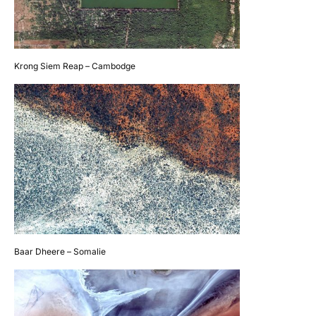
Krong Siem Reap – Cambodge
Baar Dheere – Somalie