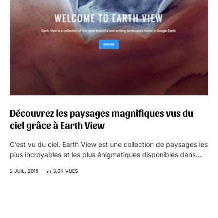
Découvrez les paysages magnifiques vus du
ciel grâce à Earth View
C’est vu du ciel. Earth View est une collection de paysages les
plus incroyables et les plus énigmatiques disponibles dans…
2 JUIL. 2015
3,0K VUES