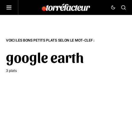
VOICI LES BONS PETITS PLATS SELON LE MOT-CLEF :
google earth
3 plats