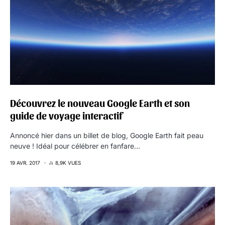
Découvrez le nouveau Google Earth et son
guide de voyage interactif
Annoncé hier dans un billet de blog, Google Earth fait peau
neuve ! Idéal pour célébrer en fanfare…
19 AVR. 2017
8,9K VUES