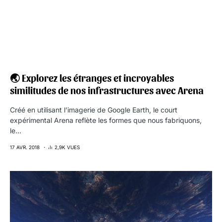
🌏 Explorez les étranges et incroyables
similitudes de nos infrastructures avec Arena
Créé en utilisant l’imagerie de Google Earth, le court
expérimental Arena reflète les formes que nous fabriquons,
le…
17 AVR. 2018
2,9K VUES