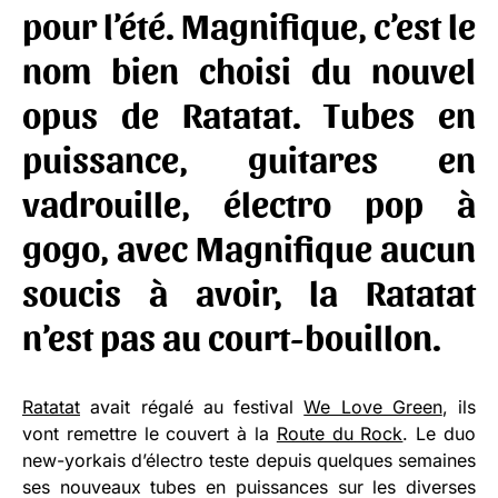
pour l’été. Magnifique, c’est le
nom bien choisi du nouvel
opus de
Ratatat
. Tubes en
puissance, guitares en
vadrouille, électro pop à
gogo, avec Magnifique aucun
soucis à avoir, la Ratatat
n’est pas au court-bouillon.
Ratatat
avait régalé au festival
We Love Green
, ils
vont remettre le couvert à la
Route du Rock
. Le duo
new-yorkais d’électro teste depuis quelques semaines
ses nouveaux tubes en puissances sur les diverses