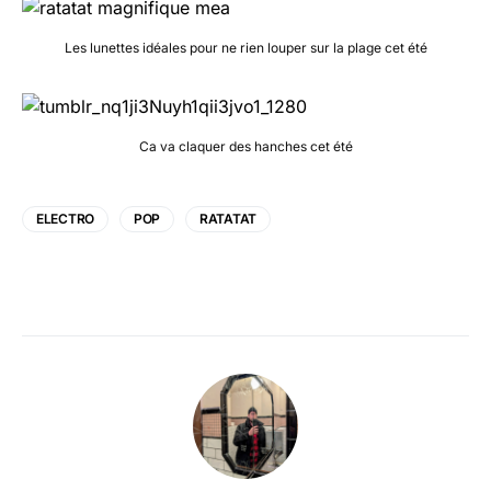
Les lunettes idéales pour ne rien louper sur la plage cet été
Ca va claquer des hanches cet été
ELECTRO
POP
RATATAT