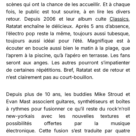
scènes qui ont la chance de les accueillir. Et à chaque
fois, le public est tout sourire, à en lire les divers
retour. Depuis 2006 et leur album culte
Classics
,
Ratatat enchaîne le délicieux. Après 5 ans d’absence,
l’électro pop reste la même, toujours aussi tubesque,
toujours aussi idéal pour l’été. Magnifique est à
écouter en boucle aussi bien le matin à la plage, que
l’aprem à la piscine, qu’à l’apéro en terrasse. Les fans
seront aux anges. Les autres pourront s’impatienter
de certaines répétitions. Bref, Ratatat est de retour et
n’est clairement pas au court-bouillon.
Depuis plus de 10 ans, les buddies Mike Stroud et
Evan Mast associent guitares, synthétiseurs et boîtes
à rythmes pour fusionner ce qu’il reste du rock’n’roll
new-yorkais avec les nouvelles textures et
possibilités offertes par la musique
électronique. Cette fusion s’est traduite par quatre