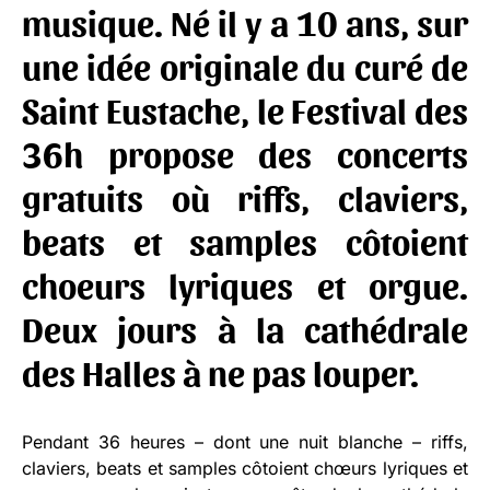
musique. Né il y a 10 ans, sur
une idée originale du curé de
Saint Eustache, le
Festival des
36h
propose des concerts
gratuits où riffs, claviers,
beats et samples côtoient
choeurs lyriques et orgue.
Deux jours à la cathédrale
des Halles à ne pas louper.
Pendant 36 heures – dont une nuit blanche – riffs,
claviers, beats et samples côtoient chœurs lyriques et