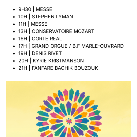
9H30 | MESSE
10H | STEPHEN LYMAN
11H | MESSE
13H | CONSERVATOIRE MOZART
16H | CORTE REAL
17H | GRAND ORGUE / B.F MARLE-OUVRARD
19H | DENIS RIVET
20H | KYRIE KRISTMANSON
21H | FANFARE BACHIK BOUZOUK