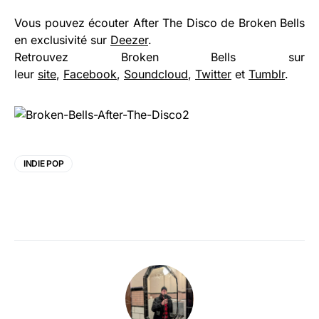
Vous pouvez écouter After The Disco de Broken Bells
en exclusivité sur
Deezer
.
Retrouvez Broken Bells sur
leur
site
,
Facebook
,
Soundcloud
,
Twitter
et
Tumblr
.
INDIE POP