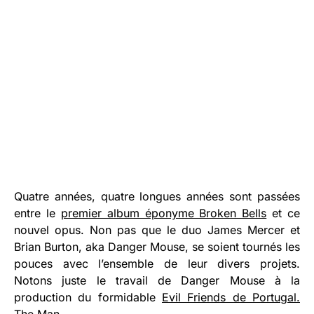
Quatre années, quatre longues années sont passées
entre le
premier album éponyme Broken Bells
et ce
nouvel opus. Non pas que le duo James Mercer et
Brian Burton, aka Danger Mouse, se soient tournés les
pouces avec l’ensemble de leur divers projets.
Notons juste le travail de Danger Mouse à la
production du formidable
Evil Friends de Portugal.
The Man
.