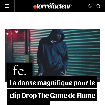
La danse magnifique pour le
clip Drop The Game de Flume