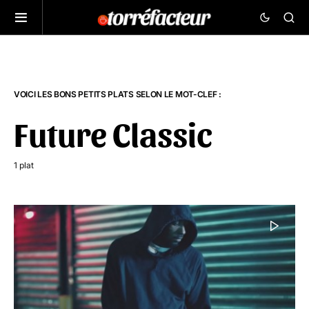
VOICI LES BONS PETITS PLATS SELON LE MOT-CLEF :
Future Classic
1 plat