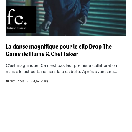
La danse magnifique pour le clip Drop The
Game de Flume & Chet Faker
C’est magnifique. Ce n’est pas leur première collaboration
mais elle est certainement la plus belle. Après avoir sorti…
19 NOV. 2013
6,0K VUES