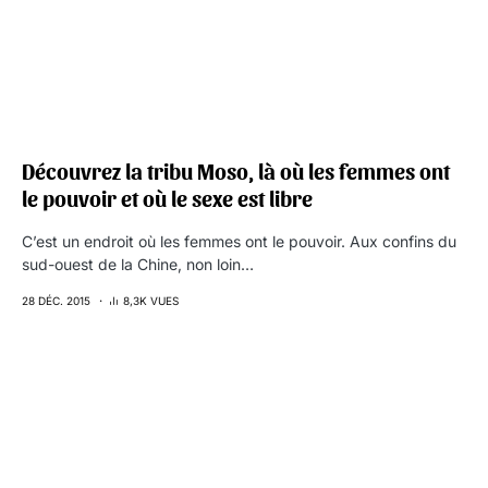
Découvrez la tribu Moso, là où les femmes ont
le pouvoir et où le sexe est libre
C’est un endroit où les femmes ont le pouvoir. Aux confins du
sud-ouest de la Chine, non loin…
28 DÉC. 2015
8,3K VUES