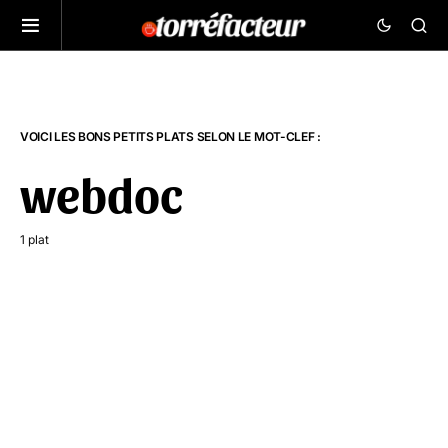
VOICI LES BONS PETITS PLATS SELON LE MOT-CLEF :
webdoc
1 plat