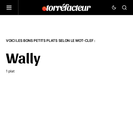
VOICI LES BONS PETITS PLATS SELON LE MOT-CLEF :
Wally
1 plat