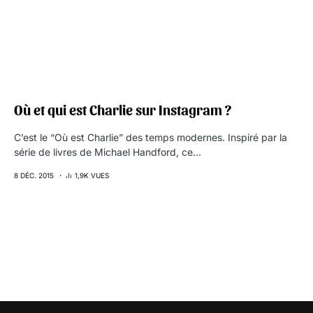
Où et qui est Charlie sur Instagram ?
C’est le “Où est Charlie” des temps modernes. Inspiré par la
série de livres de Michael Handford, ce…
8 DÉC. 2015
1,9K VUES