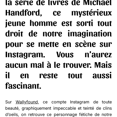
la série de livres de Michael
Handford, ce mystérieux
jeune homme est sorti tout
droit de notre imagination
pour se mette en scène sur
Instagram
. Vous n’aurez
aucun mal à le trouver. Mais
il en reste tout aussi
fascinant.
Sur
Wallyfound
, ce compte Instagram de toute
beauté, graphiquement impeccable et teinté de clins
d’oeils, on retrouve ce personnage fétiche de notre