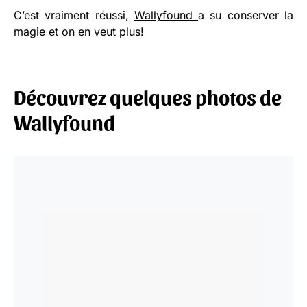
C’est vraiment réussi,
Wallyfound
a su conserver la
magie et on en veut plus!
Découvrez quelques photos de
Wallyfound