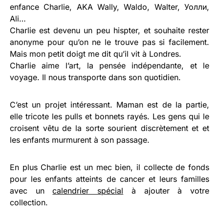
enfance Charlie, AKA Wally, Waldo, Walter, Уолли,
Ali…
Charlie est devenu un peu hispter, et souhaite rester
anonyme pour qu’on ne le trouve pas si facilement.
Mais mon petit doigt me dit qu’il vit à Londres.
Charlie aime l’art, la pensée indépendante, et le
voyage. Il nous transporte dans son quotidien.
C’est un projet intéressant. Maman est de la partie,
elle tricote les pulls et bonnets rayés. Les gens qui le
croisent vêtu de la sorte sourient discrètement et et
les enfants murmurent à son passage.
En plus Charlie est un mec bien, il collecte de fonds
pour les enfants atteints de cancer et leurs familles
avec un
calendrier spécial
à ajouter à votre
collection.