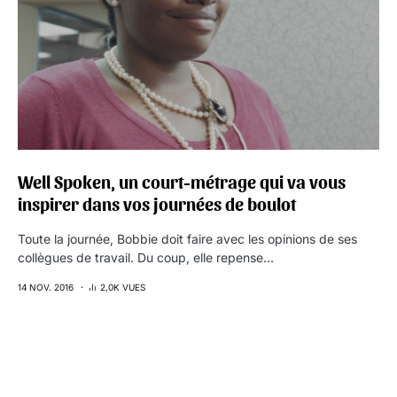
Well Spoken, un court-métrage qui va vous
inspirer dans vos journées de boulot
Toute la journée, Bobbie doit faire avec les opinions de ses
collègues de travail. Du coup, elle repense…
14 NOV. 2016
2,0K VUES