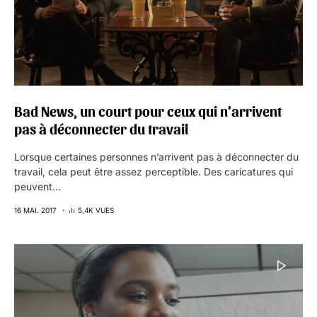
Bad News, un court pour ceux qui n’arrivent
pas à déconnecter du travail
Lorsque certaines personnes n’arrivent pas à déconnecter du
travail, cela peut être assez perceptible. Des caricatures qui
peuvent…
16 MAI. 2017
5,4K VUES