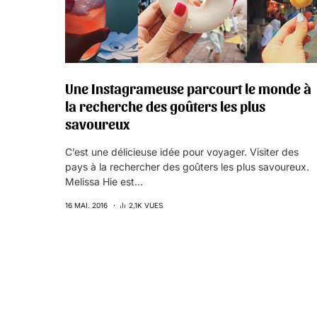
Une Instagrameuse parcourt le monde à
la recherche des goûters les plus
savoureux
C’est une délicieuse idée pour voyager. Visiter des
pays à la rechercher des goûters les plus savoureux.
Melissa Hie est…
16 MAI. 2016
2,1K VUES