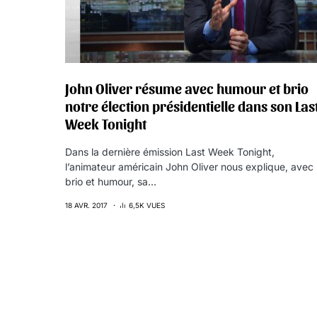
John Oliver résume avec humour et brio
notre élection présidentielle dans son Las
Week Tonight
Dans la dernière émission Last Week Tonight,
l’animateur américain John Oliver nous explique, avec
brio et humour, sa…
18 AVR. 2017
6,5K VUES