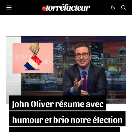
John Oliver résume avec
humour et brio notre élection