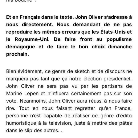
Et en Français dans le texte, John Oliver s’adresse à
nous directement. Nous demandant de ne pas
reproduire les mêmes erreurs que les États-Unis et
le Royaume-Uni. De faire front au populisme
démagogue et de faire le bon choix dimanche
prochain.
Bien évidement, ce genre de sketch et de discours ne
marquera pas tant que ça notre élection présidentiel.
John Oliver ne sera pas vu par les partisans de
Marine Lepen et n’influera certainement pas sur son
vote. Néanmoins, John Oliver aura réussi à nous faire
rire. Tout en nous faisant regretter qu’en France,
personne n’est capable de réaliser ce genre d’édito
humoristique à la télévision, juste à mettre des pâtes
dans le slip des autres…