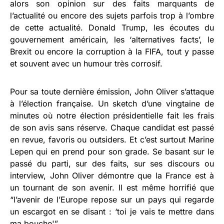
alors son opinion sur des faits marquants de
l’actualité ou encore des sujets parfois trop à l’ombre
de cette actualité. Donald Trump, les écoutes du
gouvernement américain, les ‘alternatives facts’, le
Brexit ou encore la corruption à la FIFA, tout y passe
et souvent avec un humour très corrosif.
Pour sa toute dernière émission, John Oliver s’attaque
à l’élection française. Un sketch d’une vingtaine de
minutes où notre élection présidentielle fait les frais
de son avis sans réserve. Chaque candidat est passé
en revue, favoris ou outsiders. Et c’est surtout Marine
Lepen qui en prend pour son grade. Se basant sur le
passé du parti, sur des faits, sur ses discours ou
interview, John Oliver démontre que la France est à
un tournant de son avenir. Il est même horrifié que
“l’avenir de l’Europe repose sur un pays qui regarde
un escargot en se disant : ‘toi je vais te mettre dans
ma bouche'”.