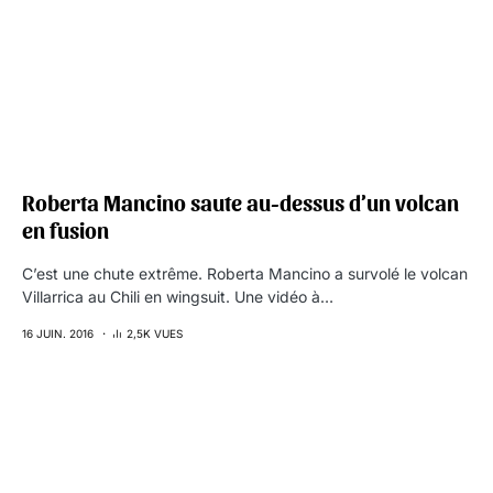
Roberta Mancino saute au-dessus d’un volcan
en fusion
C’est une chute extrême. Roberta Mancino a survolé le volcan
Villarrica au Chili en wingsuit. Une vidéo à…
16 JUIN. 2016
2,5K VUES