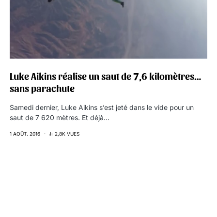
Luke Aikins réalise un saut de 7,6 kilomètres…
sans parachute
Samedi dernier, Luke Aikins s’est jeté dans le vide pour un
saut de 7 620 mètres. Et déjà…
1 AOÛT. 2016
2,8K VUES