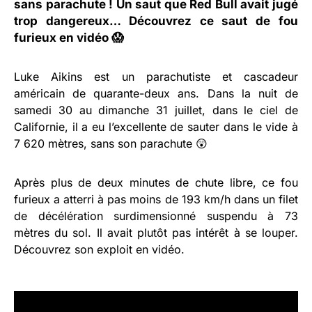
sans parachute ! Un saut que Red Bull avait jugé
trop dangereux… Découvrez ce saut de fou
furieux en vidéo 😱
Luke Aikins est un parachutiste et cascadeur
américain de quarante-deux ans. Dans la nuit de
samedi 30 au dimanche 31 juillet, dans le ciel de
Californie, il a eu l’excellente de sauter dans le vide à
7 620 mètres, sans son parachute 😲
Après plus de deux minutes de chute libre, ce fou
furieux a atterri à pas moins de 193 km/h dans un filet
de décélération surdimensionné suspendu à 73
mètres du sol. Il avait plutôt pas intérêt à se louper.
Découvrez son exploit en vidéo.