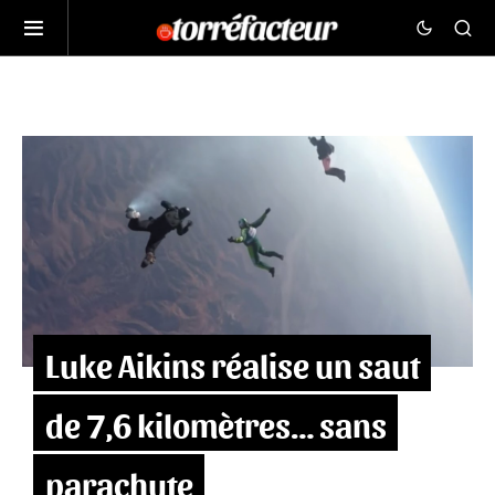
Luke Aikins réalise un saut
de 7,6 kilomètres… sans
parachute