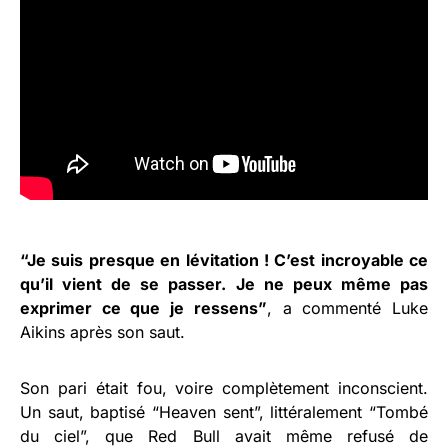
“Je suis presque en lévitation ! C’est incroyable ce
qu’il vient de se passer. Je ne peux même pas
exprimer ce que je ressens”
, a commenté Luke
Aikins après son saut.
Son pari était fou, voire complètement inconscient.
Un saut, baptisé “Heaven sent”, littéralement “Tombé
du ciel”, que Red Bull avait même refusé de