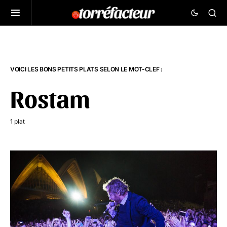
VOICI LES BONS PETITS PLATS SELON LE MOT-CLEF :
Rostam
1 plat