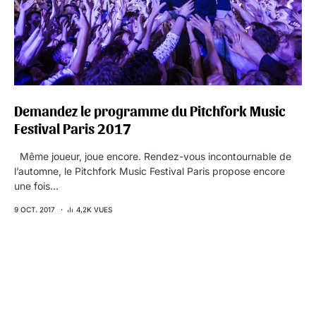
Demandez le programme du Pitchfork Music
Festival Paris 2017
Même joueur, joue encore. Rendez-vous incontournable de
l’automne, le Pitchfork Music Festival Paris propose encore
une fois…
9 OCT. 2017
4,2K VUES