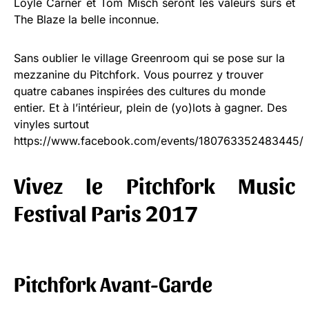
Loyle Carner et Tom Misch seront les valeurs sûrs et
The Blaze la belle inconnue.
Sans oublier le village Greenroom qui se pose sur la
mezzanine du Pitchfork. Vous pourrez y trouver
quatre cabanes inspirées des cultures du monde
entier. Et à l’intérieur, plein de (yo)lots à gagner. Des
vinyles surtout
https://www.facebook.com/events/180763352483445/
Vivez le Pitchfork Music
Festival Paris 2017
Pitchfork Avant-Garde