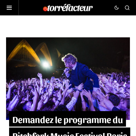
Demandez le programme du
Pitchfork Music Festival Paris