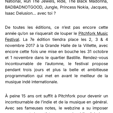
National, Run The Jewels, Ride, The Black Madonna,
BADBADNOTGOOD, Jungle, Princess Nokia, Jacques,
Isaac Delusion… avec toi ?
De toutes les éditions, ce n’est pas encore cette
année qu’on se risquerait de louper le
Pitchfork Music
Festival
. La 7e édition tiendra place les 2, 3 & 4
novembre 2017 à la Grande Halle de la Villette, avec
encore cette fois une mise en bouche les 31 octobre
et 1 novembre dans le quartier Bastille. Rendez-vous
incontournable de l’automne, le festival propose
pendant trois jours et plus la belle et ambitieuse
programmation qui met en avant le meilleur de la
musique indé internationale.
À peine 15 ans ont suffit à Pitchfork pour devenir un
incontournable de l’indie et de la musique en général.
Avec ses fameuses notes, le webzine a su imposer