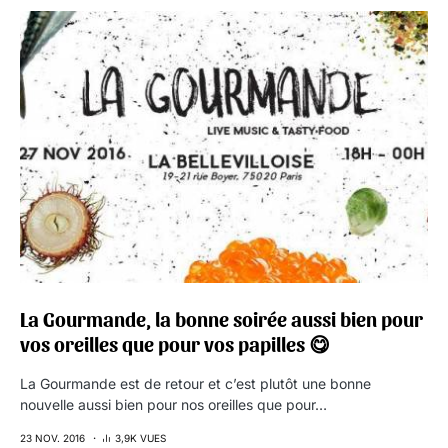
La Gourmande, la bonne soirée aussi bien pour
vos oreilles que pour vos papilles 😋
La Gourmande est de retour et c’est plutôt une bonne
nouvelle aussi bien pour nos oreilles que pour…
23 NOV. 2016
3,9K VUES