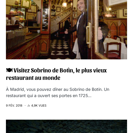
🍽 Visitez Sobrino de Botìn, le plus vieux
restaurant au monde
À Madrid, vous pouvez dîner au Sobrino de Botín. Un
restaurant qui a ouvert ses portes en 1725…
9 FÉV. 2018
4,9K VUES