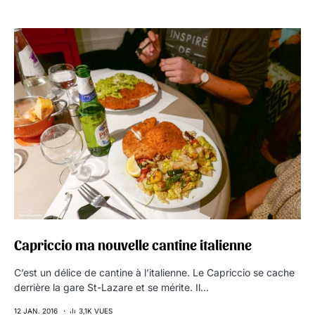
Capriccio ma nouvelle cantine italienne
C’est un délice de cantine à l’italienne. Le Capriccio se cache
derrière la gare St-Lazare et se mérite. Il…
12 JAN. 2016
3,1K VUES