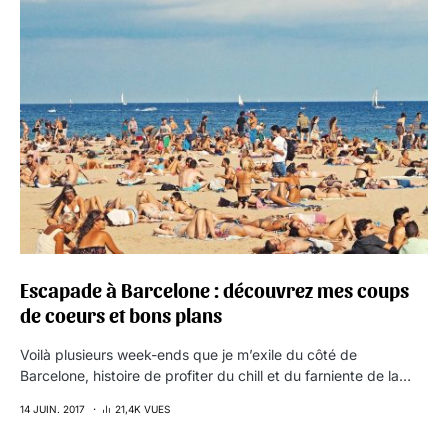
Escapade à Barcelone : découvrez mes coups
de coeurs et bons plans
Voilà plusieurs week-ends que je m’exile du côté de
Barcelone, histoire de profiter du chill et du farniente de la…
14 JUIN. 2017
21,4K VUES