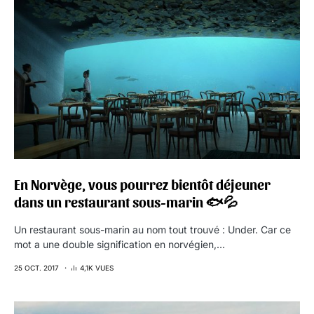
En Norvège, vous pourrez bientôt déjeuner
dans un restaurant sous-marin 🐟💦
Un restaurant sous-marin au nom tout trouvé : Under. Car ce
mot a une double signification en norvégien,…
25 OCT. 2017
4,1K VUES