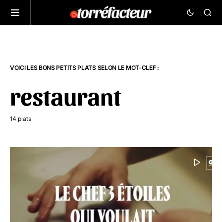
VOICI LES BONS PETITS PLATS SELON LE MOT-CLEF :
restaurant
14 plats