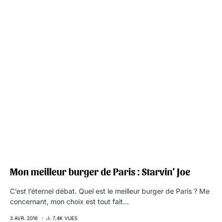
Mon meilleur burger de Paris : Starvin’ Joe
C’est l’éternel débat. Quel est le meilleur burger de Paris ? Me
concernant, mon choix est tout fait…
3 AVR. 2016
7,4K VUES