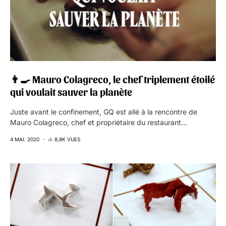
👨‍🍳 Mauro Colagreco, le chef triplement étoilé
qui voulait sauver la planète
Juste avant le confinement, GQ est allé à la rencontre de
Mauro Colagreco, chef et propriétaire du restaurant…
4 MAI. 2020
8,8K VUES