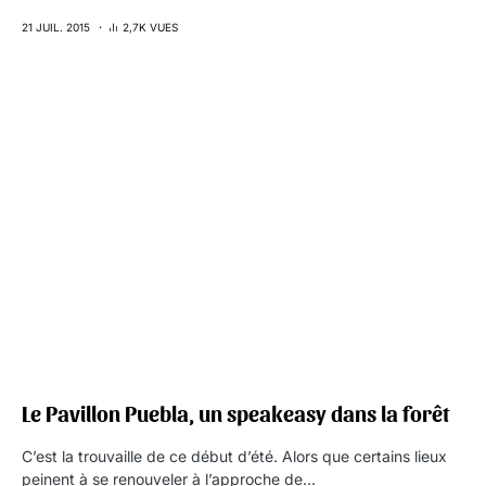
21 JUIL. 2015
2,7K VUES
Le Pavillon Puebla, un speakeasy dans la forêt
C’est la trouvaille de ce début d’été. Alors que certains lieux
peinent à se renouveler à l’approche de…