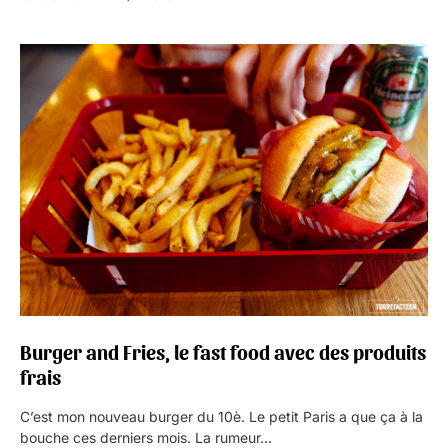
Burger and Fries, le fast food avec des produits
frais
C’est mon nouveau burger du 10è. Le petit Paris a que ça à la
bouche ces derniers mois. La rumeur…