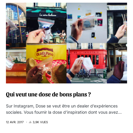
Qui veut une dose de bons plans ?
Sur Instagram, Dose se veut être un dealer d’expériences
sociales. Vous fournir la dose d’inspiration dont vous avez…
12 AVR. 2017
3,9K VUES