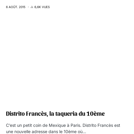
6 AOÛT. 2015
6,6K VUES
Distrito Francès, la taqueria du 10ème
C’est un petit coin de Mexique à Paris. Distrito Francès est
une nouvelle adresse dans le 10ème où…