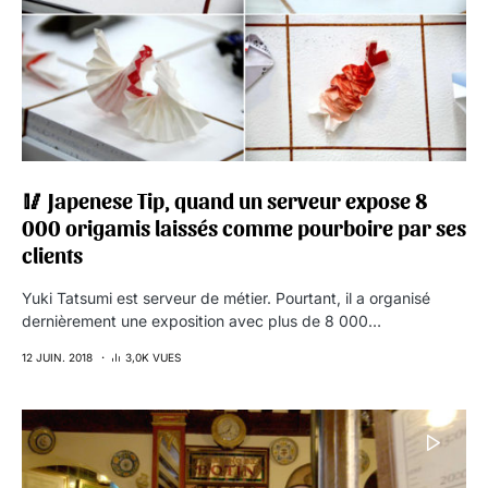
🥢 Japenese Tip, quand un serveur expose 8
000 origamis laissés comme pourboire par ses
clients
Yuki Tatsumi est serveur de métier. Pourtant, il a organisé
dernièrement une exposition avec plus de 8 000…
12 JUIN. 2018
3,0K VUES