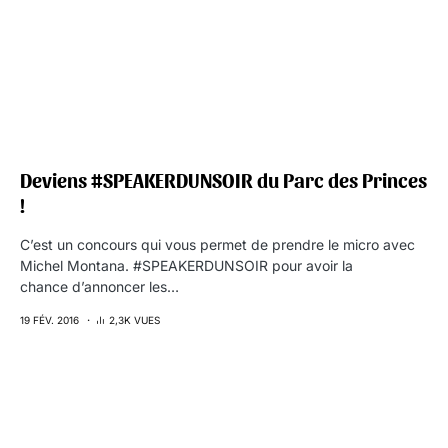
Deviens #SPEAKERDUNSOIR du Parc des Princes
!
C’est un concours qui vous permet de prendre le micro avec
Michel Montana. #SPEAKERDUNSOIR pour avoir la
chance d’annoncer les…
19 FÉV. 2016
2,3K VUES