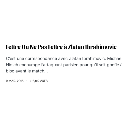
Lettre Ou Ne Pas Lettre à Zlatan Ibrahimovic
C’est une correspondance avec Zlatan Ibrahimovic. Michaël
Hirsch encourage l’attaquant parisien pour qu’il soit gonflé à
bloc avant le match…
9 MAR. 2016
2,8K VUES