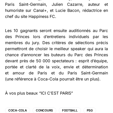
Paris Saint-Germain, Julien Cazarre, auteur et
humoriste sur Canal+, et Lucie Bacon, rédactrice en
chef du site Happiness FC.
Les 10 gagnants seront ensuite auditionnés au Parc
des Princes lors d’entretiens individuels par les
membres du jury. Des critères de sélections précis
permettront de choisir le meilleur speaker qui aura la
chance d’annoncer les buteurs du Parc des Princes
devant près de 50 000 spectateurs : esprit d’équipe,
portée et clarté de la voix, envie et détermination
et amour de Paris et du Paris Saint-Germain
(une référence à Coca-Cola pourrait être un plus).
À vos plus beaux “ICI C’EST PARIS”
COCA-COLA
CONCOURS
FOOTBALL
PSG