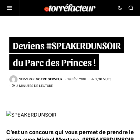
Deviens #SPEAKERDUNSOIR
du Parc des Princes !
SERVI PAR
VOTRE SERVEUR
19 FÉV. 2016
2,3K VUES
2 MINUTES DE LECTURE
C’est un concours qui vous permet de prendre le
micro avec Michel Montana. #SPEAKERDUNSOIR