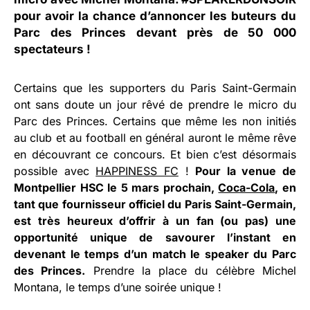
pour avoir la chance d’annoncer les buteurs du
Parc des Princes devant près de 50 000
spectateurs !
Certains que les supporters du Paris Saint-Germain
ont sans doute un jour rêvé de prendre le micro du
Parc des Princes. Certains que même les non initiés
au club et au football en général auront le même rêve
en découvrant ce concours. Et bien c’est désormais
possible avec
HAPPINESS FC
!
Pour la venue de
Montpellier HSC le 5 mars prochain,
Coca-Cola
, en
tant que fournisseur officiel du Paris Saint-Germain,
est très heureux d’offrir à un fan (ou pas) une
opportunité unique de savourer l’instant en
devenant le temps d’un match le speaker du Parc
des Princes.
Prendre la place du célèbre Michel
Montana, le temps d’une soirée unique !