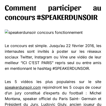
Comment participer au
concours #SPEAKERDUNSOIR
Le concours est simple. Jusqu’au 22 février 2016, les
internautes sont invités à poster sur les réseaux
sociaux Twitter, Instagram ou Vine une vidéo de leur
meilleur “ICI C’EST PARIS” repris seul ou entre amis
en mentionnant le hashtag #SPEAKERDUNSOIR.
Les 5 vidéos les plus populaires sur le site
speakerdunsoir.com
rejoindront les 5 coups de coeur
d’un jury constitué d’experts du football : Michel
Montana, speaker officiel du Paris Saint- Germain et
Président du Jury, Ludovic Giuly, ancien joueur du