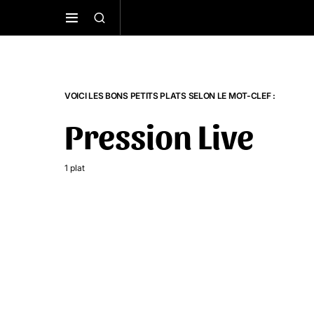
VOICI LES BONS PETITS PLATS SELON LE MOT-CLEF :
Pression Live
1 plat