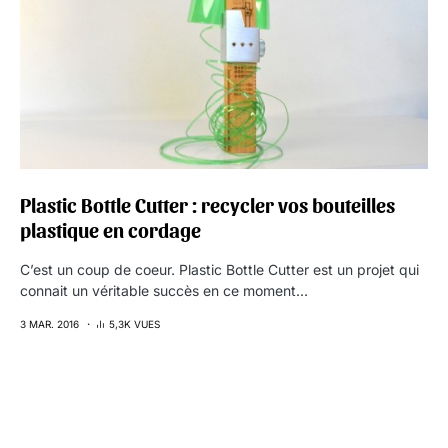
Plastic Bottle Cutter : recycler vos bouteilles
plastique en cordage
C’est un coup de coeur. Plastic Bottle Cutter est un projet qui
connait un véritable succès en ce moment…
3 MAR. 2016
5,3K VUES