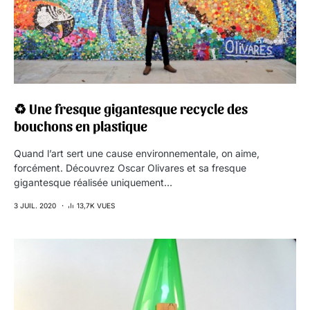
♻︎ Une fresque gigantesque recycle des
bouchons en plastique
Quand l’art sert une cause environnementale, on aime,
forcément. Découvrez Oscar Olivares et sa fresque
gigantesque réalisée uniquement…
3 JUIL. 2020
13,7K VUES