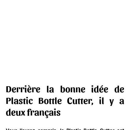
Derrière la bonne idée de
Plastic Bottle Cutter, il y a
deux français