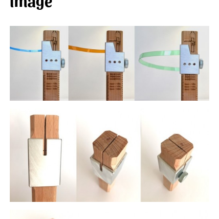
image