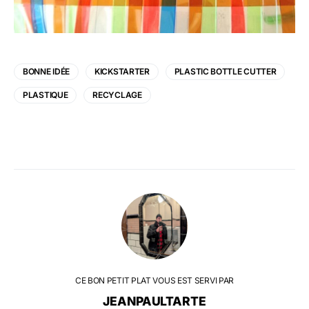
BONNE IDÉE
KICKSTARTER
PLASTIC BOTTLE CUTTER
PLASTIQUE
RECYCLAGE
CE BON PETIT PLAT VOUS EST SERVI PAR
JEANPAULTARTE