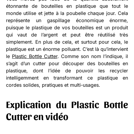
étonnante de bouteilles en plastique que tout le
monde utilise et jette à la poubelle chaque jour. Cela
représente un gaspillage économique énorme,
puisque le plastique de vos bouteilles est un produit
qui vaut de l’argent et peut être réutilisé très
simplement. En plus de cela, et surtout pour cela, le
plastique est un énorme polluant. C’est là qu’intervient
le
Plastic Bottle Cutter
. Comme son nom l’indique, il
s’agit d’un cutter pour découper des bouteilles en
plastique, dont l’idée de pouvoir les recycler
intelligemment en transformant ce plastique en
cordes solides, pratiques et multi-usages.
Explication du Plastic Bottle
Cutter en vidéo