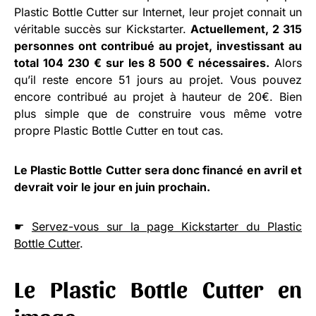
Plastic Bottle Cutter sur Internet, leur projet connait un
véritable succès sur Kickstarter.
Actuellement, 2 315
personnes ont contribué au projet, investissant au
total 104 230 € sur les 8 500 € nécessaires.
Alors
qu’il reste encore 51 jours au projet. Vous pouvez
encore contribué au projet à hauteur de 20€. Bien
plus simple que de construire vous même votre
propre Plastic Bottle Cutter en tout cas.
Le Plastic Bottle Cutter sera donc financé en avril et
devrait voir le jour en juin prochain.
☛
Servez-vous sur la page Kickstarter du Plastic
Bottle Cutter
.
Le Plastic Bottle Cutter en