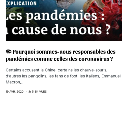
🦠 Pourquoi sommes-nous responsables des
pandémies comme celles des coronavirus ?
Certains accusent la Chine, certains les chauve-souris,
d’autres les pangolins, les fans de foot, les Italiens, Emmanuel
Macron,…
19 AVR. 2020
5,8K VUES