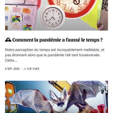
🕰 Comment la pandémie a faussé le temps ?
Notre perception du temps est incroyablement malléable, et
pas étonnant alors que la pandémie l’ait tant bouleversée.
Cette…
8 SEP. 2020
3,1K VUES