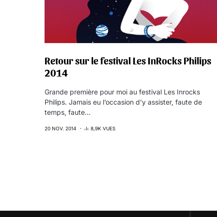
Retour sur le festival Les InRocks Philips
2014
Grande première pour moi au festival Les Inrocks
Philips. Jamais eu l’occasion d’y assister, faute de
temps, faute…
20 NOV. 2014
8,9K VUES