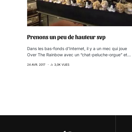
Prenons un peu de hauteur svp
Dans les bas-fonds d’Internet, il y a un mec qui joue
Over The Rainbow avec un “chat-peluche-orgue” et…
24 AVR. 2017
3,0K VUES