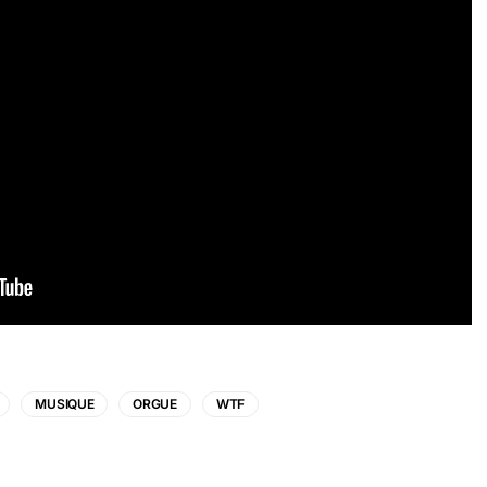
MUSIQUE
ORGUE
WTF