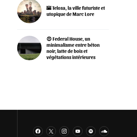
🌇 Telosa, la ville futuriste et
utopique de Marc Lore
😍 Federal House, un
minimalisme entre béton
noir, latte de bois et
végétations intérieures