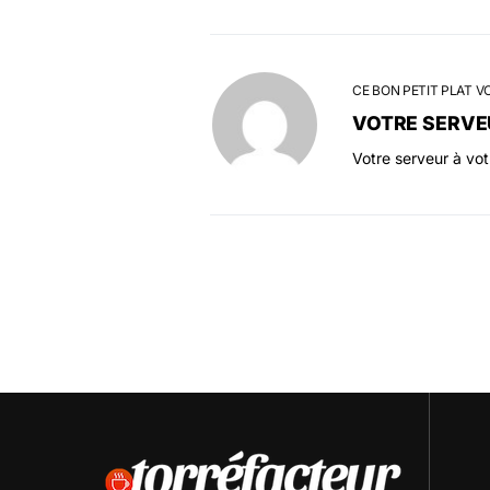
CE BON PETIT PLAT V
VOTRE SERVE
Votre serveur à vo