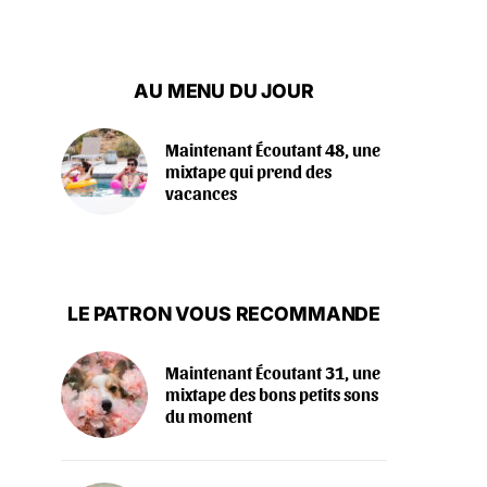
AU MENU DU JOUR
Maintenant Écoutant 48, une
mixtape qui prend des
vacances
LE PATRON VOUS RECOMMANDE
Maintenant Écoutant 31, une
mixtape des bons petits sons
du moment