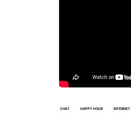
CHAT
HAPPY HOUR
INTERNET