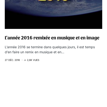
L’année 2016 remixée en musique et en image
L’année 2016 se termine dans quelques jours, il est temps
d’en faire un remix en musique et en…
27 DÉC. 2016
2,6K VUES