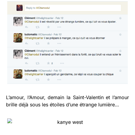
L’amour, l’Amour, demain la Saint-Valentin et l’amour
brille déjà sous les étoiles d’une étrange lumière…