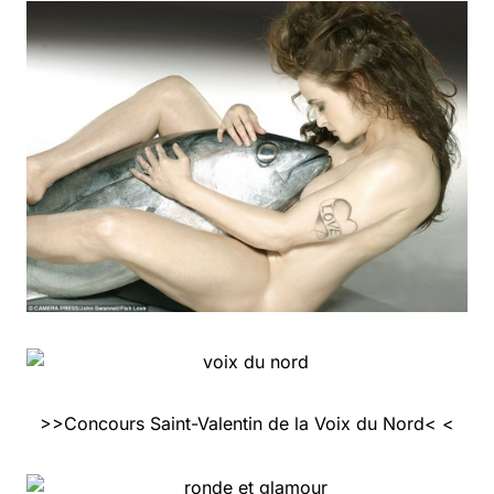
>>Concours Saint-Valentin de la Voix du Nord< <