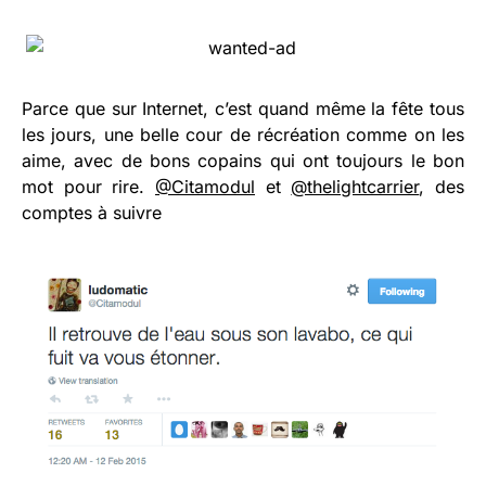
Parce que sur Internet, c’est quand même la fête tous
les jours, une belle cour de récréation comme on les
aime, avec de bons copains qui ont toujours le bon
mot pour rire.
@Citamodul
et
@thelightcarrier
, des
comptes à suivre