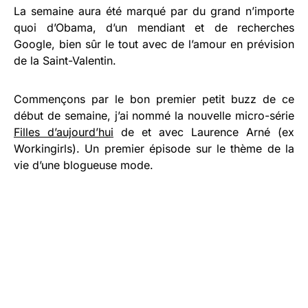
La semaine aura été marqué par du grand n’importe
quoi d’Obama, d’un mendiant et de recherches
Google, bien sûr le tout avec de l’amour en prévision
de la Saint-Valentin.
Commençons par le bon premier petit buzz de ce
début de semaine, j’ai nommé la nouvelle micro-série
Filles d’aujourd’hui
de et avec Laurence Arné (ex
Workingirls). Un premier épisode sur le thème de la
vie d’une blogueuse mode.