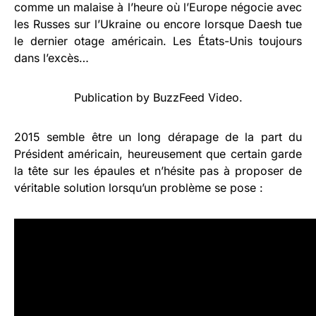
comme un malaise à l’heure où l’Europe négocie avec
les Russes sur l’Ukraine ou encore lorsque Daesh tue
le dernier otage américain. Les États-Unis toujours
dans l’excès…
Publication
by
BuzzFeed Video
.
2015 semble être un long dérapage de la part du
Président américain, heureusement que certain garde
la tête sur les épaules et n’hésite pas à proposer de
véritable solution lorsqu’un problème se pose :