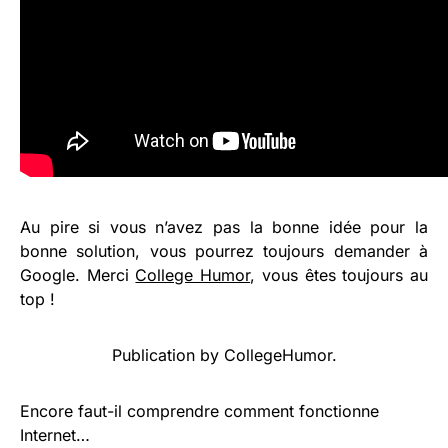
Au pire si vous n’avez pas la bonne idée pour la
bonne solution, vous pourrez toujours demander à
Google. Merci
College Humor
, vous êtes toujours au
top !
Publication
by
CollegeHumor
.
Encore faut-il comprendre comment fonctionne
Internet…