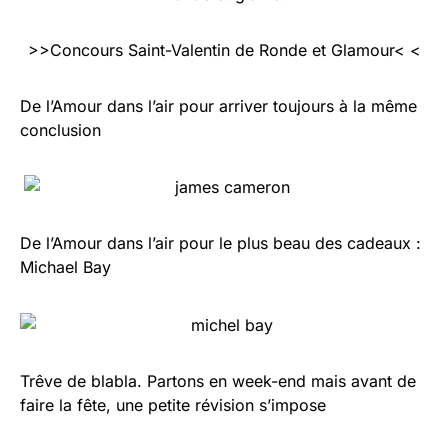
>>Concours Saint-Valentin de Ronde et Glamour< <
De l’Amour dans l’air pour arriver toujours à la même
conclusion
De l’Amour dans l’air pour le plus beau des cadeaux :
Michael Bay
Trêve de blabla. Partons en week-end mais avant de
faire la fête, une petite révision s’impose