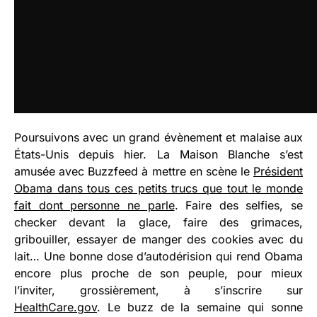
Poursuivons avec un grand évènement et malaise aux
États-Unis depuis hier. La Maison Blanche s’est
amusée avec Buzzfeed à mettre en scène le
Président
Obama dans tous ces petits trucs que tout le monde
fait dont personne ne parle
. Faire des selfies, se
checker devant la glace, faire des grimaces,
gribouiller, essayer de manger des cookies avec du
lait… Une bonne dose d’autodérision qui rend Obama
encore plus proche de son peuple, pour mieux
l’inviter, grossièrement, à s’inscrire sur
HealthCare.gov
. Le buzz de la semaine qui sonne