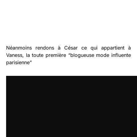
Néanmoins rendons à César ce qui appartient à
Vaness, la toute première “blogueuse mode influente
parisienne”