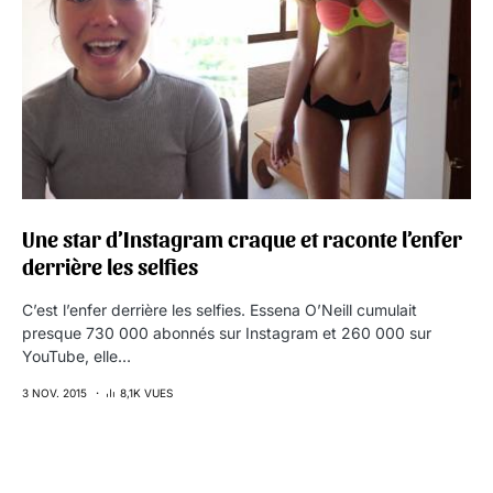
Une star d’Instagram craque et raconte l’enfer
derrière les selfies
C’est l’enfer derrière les selfies. Essena O’Neill cumulait
presque 730 000 abonnés sur Instagram et 260 000 sur
YouTube, elle…
3 NOV. 2015
8,1K VUES