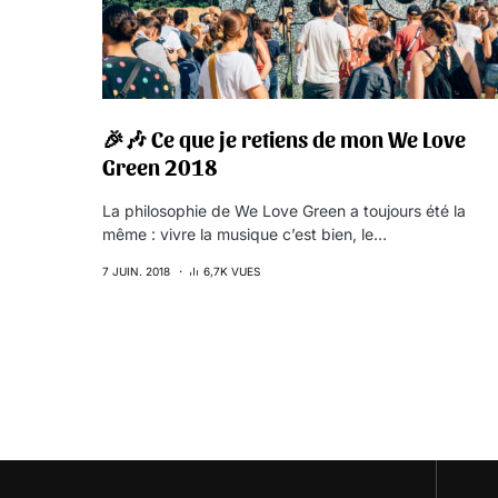
🎉🎶 Ce que je retiens de mon We Love
Green 2018
La philosophie de We Love Green a toujours été la
même : vivre la musique c’est bien, le…
7 JUIN. 2018
6,7K VUES