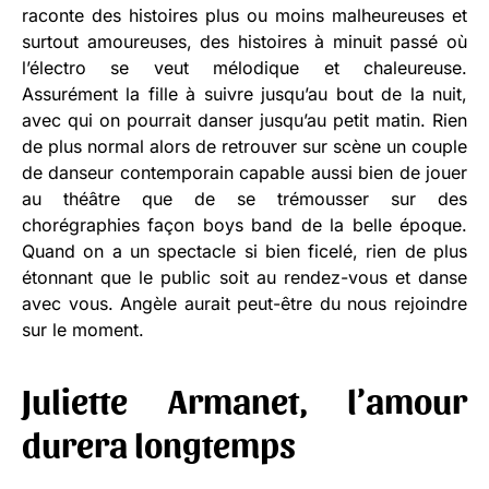
raconte des histoires plus ou moins malheureuses et
surtout amoureuses, des histoires à minuit passé où
l’électro se veut mélodique et chaleureuse.
Assurément la fille à suivre jusqu’au bout de la nuit,
avec qui on pourrait danser jusqu’au petit matin. Rien
de plus normal alors de retrouver sur scène un couple
de danseur contemporain capable aussi bien de jouer
au théâtre que de se trémousser sur des
chorégraphies façon boys band de la belle époque.
Quand on a un spectacle si bien ficelé, rien de plus
étonnant que le public soit au rendez-vous et danse
avec vous. Angèle aurait peut-être du nous rejoindre
sur le moment.
Juliette Armanet, l’amour
durera longtemps