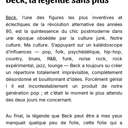
Beck
, l’une des figures les plus inventives et
éclectiques de la révolution alternative des années
90, est la quintessence du chic postmoderne dans
une époque obsédée par la culture junk. Notre
culture. Ma culture. S’appuyant sur un kaléidoscope
d’influences — pop, folk, psychédélique, hip-hop,
country, blues, R&B, funk, noise rock, rock
expérimental, jazz, lounge — Beck a toujours su créer
un répertoire totalement imprévisible, complètement
désordonné et bouillonnant d’idées. Forcément génial
! Il est incontestablement un produit de notre
génération pop ; et c’était le moment le plus attendu
des deux jours me concernant.
Au final, la légende que Beck peut être à mes yeux
manquait quelque peu de folie, cette folie qui a