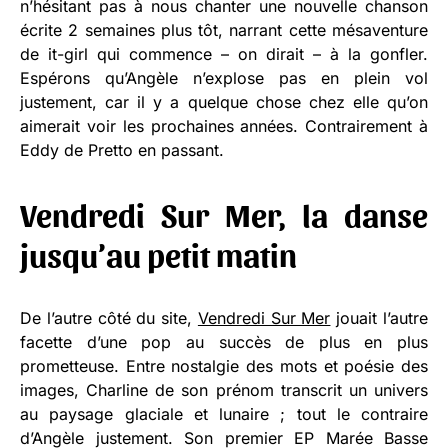
n’hésitant pas à nous chanter une nouvelle chanson
écrite 2 semaines plus tôt, narrant cette mésaventure
de it-girl qui commence – on dirait – à la gonfler.
Espérons qu’Angèle n’explose pas en plein vol
justement, car il y a quelque chose chez elle qu’on
aimerait voir les prochaines années. Contrairement à
Eddy de Pretto en passant.
Vendredi Sur Mer, la danse
jusqu’au petit matin
De l’autre côté du site,
Vendredi Sur Mer
jouait l’autre
facette d’une pop au succès de plus en plus
prometteuse. Entre nostalgie des mots et poésie des
images, Charline de son prénom transcrit un univers
au paysage glaciale et lunaire ; tout le contraire
d’Angèle justement. Son premier EP Marée Basse