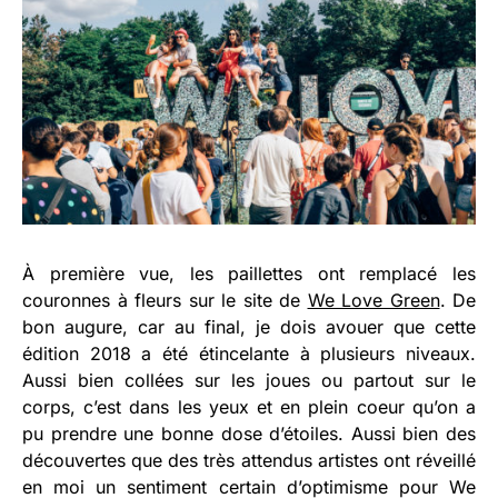
À première vue, les paillettes ont remplacé les
couronnes à fleurs sur le site de
We Love Green
. De
bon augure, car au final, je dois avouer que cette
édition 2018 a été étincelante à plusieurs niveaux.
Aussi bien collées sur les joues ou partout sur le
corps, c’est dans les yeux et en plein coeur qu’on a
pu prendre une bonne dose d’étoiles. Aussi bien des
découvertes que des très attendus artistes ont réveillé
en moi un sentiment certain d’optimisme pour We