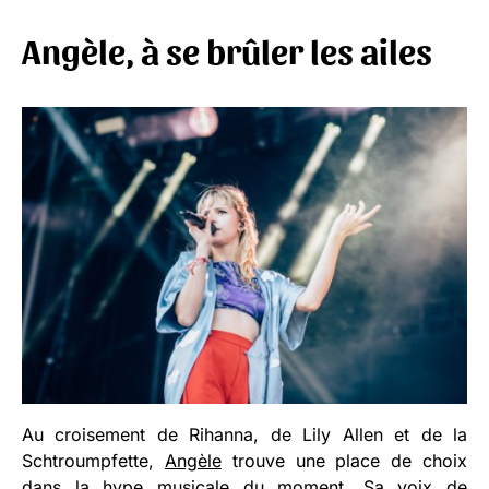
Angèle, à se brûler les ailes
Au croisement de Rihanna, de Lily Allen et de la
Schtroumpfette,
Angèle
trouve une place de choix
dans la hype musicale du moment. Sa voix de