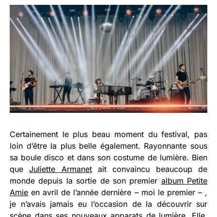
Certainement le plus beau moment du festival, pas
loin d’être la plus belle également. Rayonnante sous
sa boule disco et dans son costume de lumière. Bien
que
Juliette Armanet
ait convaincu beaucoup de
monde depuis la sortie de son premier
album Petite
Amie
en avril de l’année dernière – moi le premier – ,
je n’avais jamais eu l’occasion de la découvrir sur
scène dans ses nouveaux apparats de lumière. Elle,