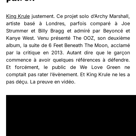
King Krule
justement. Ce projet solo d’Archy Marshall,
artiste basé à Londres, parfois comparé à Joe
Strummer et Billy Bragg et admiré par Beyoncé et
Kanye West. Venu présenté The OOZ, son deuxième
album, la suite de 6 Feet Beneath The Moon, acclamé
par la critique en 2013. Autant dire que le garçon
commence à avoir quelques références à défendre.
Et forcément, le public de We Love Green ne
comptait pas rater l’évènement. Et King Krule ne les a
pas déçu. La preuve en vidéo.