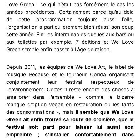
Love Green ; ce qui n’était pas forcément le cas les
années précédentes. Certainement parce qu’au delà
de cette programmation toujours aussi folle,
l’organisation a particulièrement bien réussi son coup
cette année. Fini les interminables queues aux bars ou
aux toilettes par exemple. 7 éditions et We Love
Green semble enfin passer à l’âge de raison.
Depuis 2011, les équipes de We Love Art, le label de
musique Because et le tourneur Corida organisent
conjointement leur festival respectueux de
l’environnement. Certes il reste encore des choses à
améliorer dans l’ensemble – comme le bizarre
manque d’option vegan en restauration ou les tarifs
des consommations -, mais
il semble que We Love
Green ait enfin trouvé sa route de croisière, que le
festival soit parti pour laisser lui aussi son
empreinte ; s’installer confortablement dans