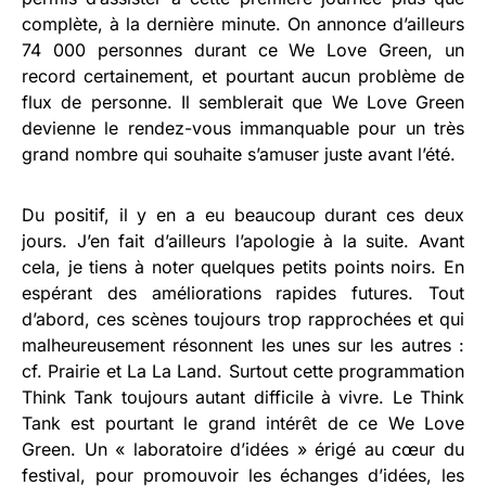
complète, à la dernière minute. On annonce d’ailleurs
74 000 personnes durant ce We Love Green, un
record certainement, et pourtant aucun problème de
flux de personne. Il semblerait que We Love Green
devienne le rendez-vous immanquable pour un très
grand nombre qui souhaite s’amuser juste avant l’été.
Du positif, il y en a eu beaucoup durant ces deux
jours. J’en fait d’ailleurs l’apologie à la suite. Avant
cela, je tiens à noter quelques petits points noirs. En
espérant des améliorations rapides futures. Tout
d’abord, ces scènes toujours trop rapprochées et qui
malheureusement résonnent les unes sur les autres :
cf. Prairie et La La Land. Surtout cette programmation
Think Tank toujours autant difficile à vivre. Le Think
Tank est pourtant le grand intérêt de ce We Love
Green. Un « laboratoire d’idées » érigé au cœur du
festival, pour promouvoir les échanges d’idées, les