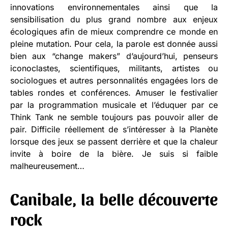
innovations environnementales ainsi que la
sensibilisation du plus grand nombre aux enjeux
écologiques afin de mieux comprendre ce monde en
pleine mutation. Pour cela, la parole est donnée aussi
bien aux “change makers” d’aujourd’hui, penseurs
iconoclastes, scientifiques, militants, artistes ou
sociologues et autres personnalités engagées lors de
tables rondes et conférences. Amuser le festivalier
par la programmation musicale et l’éduquer par ce
Think Tank ne semble toujours pas pouvoir aller de
pair. Difficile réellement de s’intéresser à la Planète
lorsque des jeux se passent derrière et que la chaleur
invite à boire de la bière. Je suis si faible
malheureusement…
Canibale, la belle découverte
rock