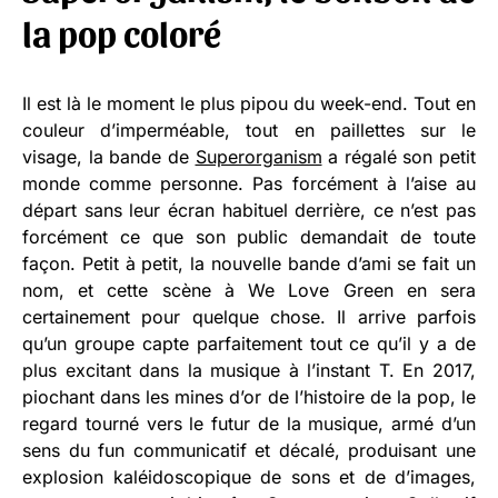
la pop coloré
Il est là le moment le plus pipou du week-end. Tout en
couleur d’imperméable, tout en paillettes sur le
visage, la bande de
Superorganism
a régalé son petit
monde comme personne. Pas forcément à l’aise au
départ sans leur écran habituel derrière, ce n’est pas
forcément ce que son public demandait de toute
façon. Petit à petit, la nouvelle bande d’ami se fait un
nom, et cette scène à We Love Green en sera
certainement pour quelque chose. Il arrive parfois
qu’un groupe capte parfaitement tout ce qu’il y a de
plus excitant dans la musique à l’instant T. En 2017,
piochant dans les mines d’or de l’histoire de la pop, le
regard tourné vers le futur de la musique, armé d’un
sens du fun communicatif et décalé, produisant une
explosion kaléidoscopique de sons et de d’images,