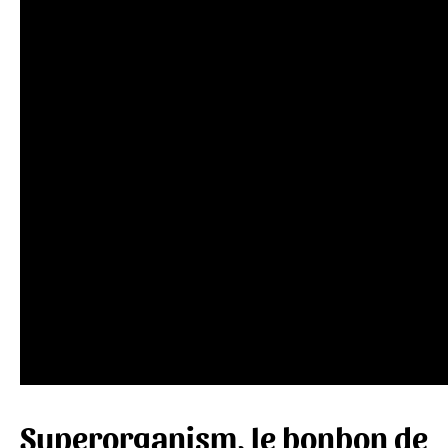
Superorganism, le bonbon de