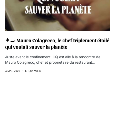
👨‍🍳 Mauro Colagreco, le chef triplement étoilé
qui voulait sauver la planète
Juste avant le confinement, GQ est allé à la rencontre de
Mauro Colagreco, chef et propriétaire du restaurant…
4 MAI. 2020
8,8K VUES