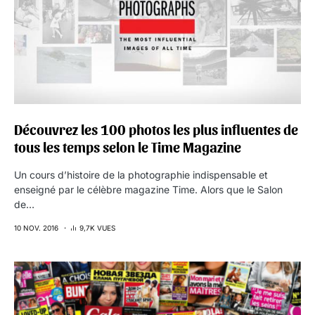
Découvrez les 100 photos les plus influentes de
tous les temps selon le Time Magazine
Un cours d’histoire de la photographie indispensable et
enseigné par le célèbre magazine Time. Alors que le Salon
de…
10 NOV. 2016
9,7K VUES