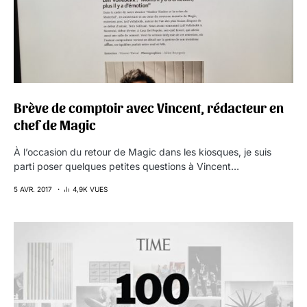
Brève de comptoir avec Vincent, rédacteur en
chef de Magic
À l’occasion du retour de Magic dans les kiosques, je suis
parti poser quelques petites questions à Vincent…
5 AVR. 2017
4,9K VUES