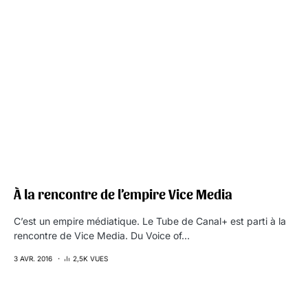
À la rencontre de l’empire Vice Media
C’est un empire médiatique. Le Tube de Canal+ est parti à la
rencontre de Vice Media. Du Voice of…
3 AVR. 2016
2,5K VUES