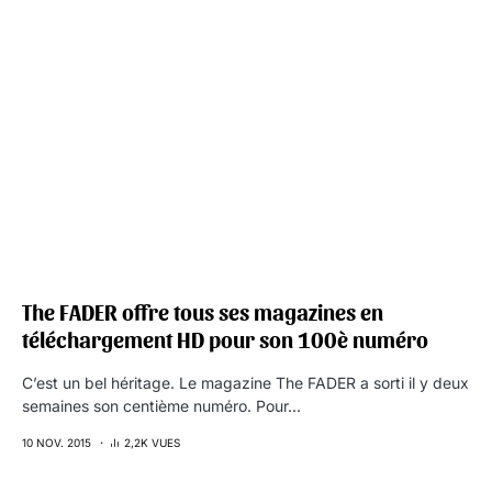
The FADER offre tous ses magazines en
téléchargement HD pour son 100è numéro
C’est un bel héritage. Le magazine The FADER a sorti il y deux
semaines son centième numéro. Pour…
10 NOV. 2015
2,2K VUES