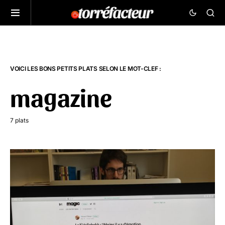
VOICI LES BONS PETITS PLATS SELON LE MOT-CLEF :
magazine
7 plats