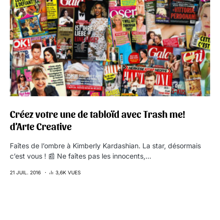
Créez votre une de tabloïd avec Trash me!
d’Arte Creative
Faîtes de l’ombre à Kimberly Kardashian. La star, désormais
c’est vous ! 📰 Ne faîtes pas les innocents,…
21 JUIL. 2016
3,6K VUES