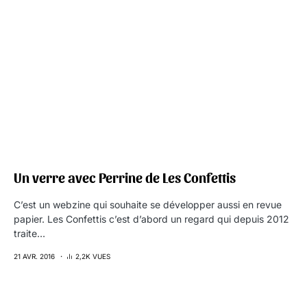
Un verre avec Perrine de Les Confettis
C’est un webzine qui souhaite se développer aussi en revue
papier. Les Confettis c’est d’abord un regard qui depuis 2012
traite…
21 AVR. 2016
2,2K VUES